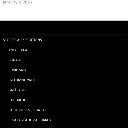
January 2, 2026
STORIES & EXPEDITIONS
ANTARCTICA
BONAIRE
COVID SAFARI
FREEDIVING YACHT
GALÁPAGOS
ILLES MEDES
LIGHTHOUSES (CROATIA)
REVILLAGIGEDO (SOCORRO)