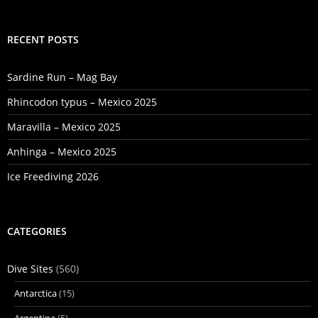
RECENT POSTS
Sardine Run – Mag Bay
Rhincodon typus – Mexico 2025
Maravilla – Mexico 2025
Anhinga – Mexico 2025
Ice Freediving 2026
CATEGORIES
Dive Sites
(560)
Antarctica
(15)