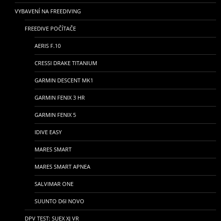
VYBAVENÍ NA FREEDIVING
FREEDIVE POČÍTAČE
AERIS F.10
CRESSI DRAKE TITANIUM
GARMIN DESCENT MK1
GARMIN FENIX 3 HR
GARMIN FENIX 5
IDIVE EASY
MARES SMART
MARES SMART APNEA
SALVIMAR ONE
SUUNTO D6I NOVO
DPV TEST: SUEX XJ VR