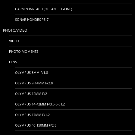
GARMIN INREACH (OCEAN LIFE-LINE)
SONAR HONDEX PS-7
PHOTO/VIDEO
VIDEO
PHOTO MOMENTS
LENS
OLYMPUS 8MM F/1.8
OLYMPUS 7-14MM F/2.8
OLYMPUS 12MM F/2
OLYMPUS 14-42MM F/3.5-5.6 EZ
OLYMPUS 17MM F/1.2
OLYMPUS 40-150MM F/2.8