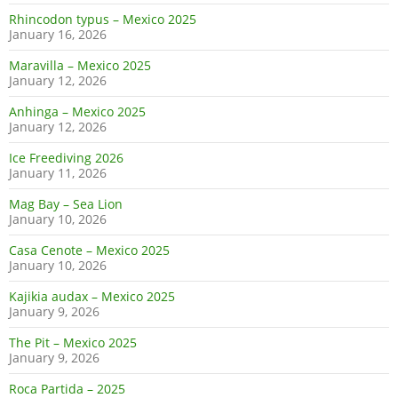
Rhincodon typus – Mexico 2025
January 16, 2026
Maravilla – Mexico 2025
January 12, 2026
Anhinga – Mexico 2025
January 12, 2026
Ice Freediving 2026
January 11, 2026
Mag Bay – Sea Lion
January 10, 2026
Casa Cenote – Mexico 2025
January 10, 2026
Kajikia audax – Mexico 2025
January 9, 2026
The Pit – Mexico 2025
January 9, 2026
Roca Partida – 2025