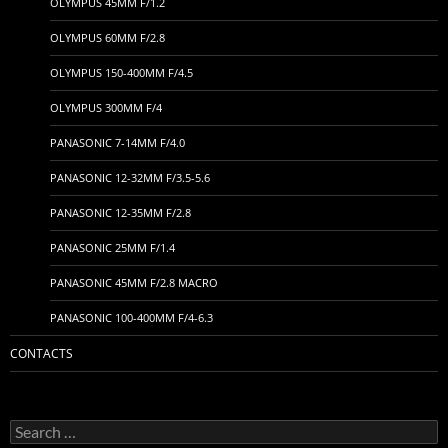
OLYMPUS 45MM F/1.2
OLYMPUS 60MM F/2.8
OLYMPUS 150-400MM F/4.5
OLYMPUS 300MM F/4
PANASONIC 7-14MM F/4.0
PANASONIC 12-32MM F/3.5-5.6
PANASONIC 12-35MM F/2.8
PANASONIC 25MM F/1.4
PANASONIC 45MM F/2.8 MACRO
PANASONIC 100-400MM F/4-6.3
CONTACTS
Search
for: