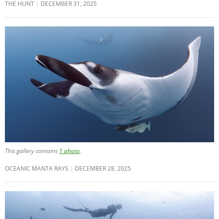
THE HUNT
DECEMBER 31, 2025
This gallery contains
1 photo
.
OCEANIC MANTA RAYS
DECEMBER 28, 2025