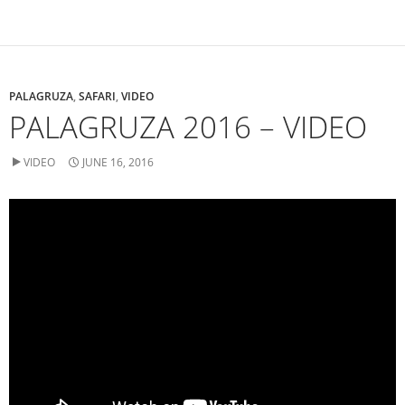
PALAGRUZA
,
SAFARI
,
VIDEO
PALAGRUZA 2016 – VIDEO
VIDEO
JUNE 16, 2016