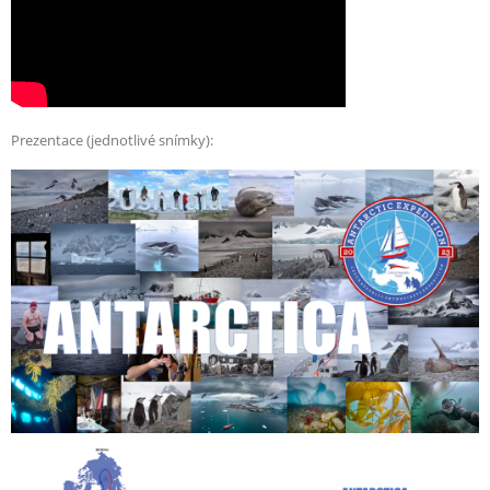
Prezentace (jednotlivé snímky):