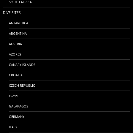
SOUTH AFRICA
DIVE SITES
ANTARCTICA
ARGENTINA
AUSTRIA
AZORES
CANARY ISLANDS
CROATIA
CZECH REPUBLIC
EGYPT
GALAPAGOS
GERMANY
ITALY