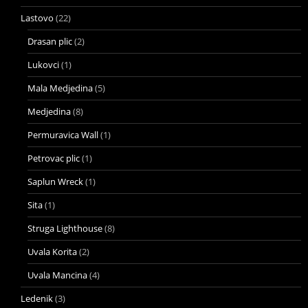
Lastovo
(22)
Drasan plic
(2)
Lukovci
(1)
Mala Medjedina
(5)
Medjedina
(8)
Permuravica Wall
(1)
Petrovac plic
(1)
Saplun Wreck
(1)
Sita
(1)
Struga Lighthouse
(8)
Uvala Korita
(2)
Uvala Mancina
(4)
Ledenik
(3)