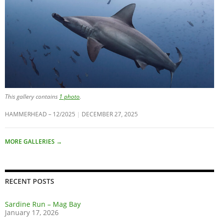
This gallery contains
1 photo
.
HAMMERHEAD – 12/2025
DECEMBER 27, 2025
MORE GALLERIES
→
RECENT POSTS
Sardine Run – Mag Bay
January 17, 2026