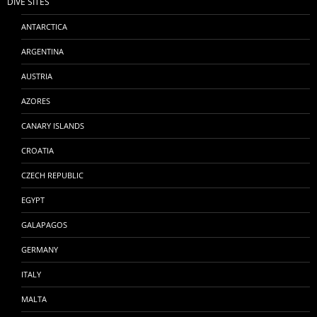
DIVE SITES
ANTARCTICA
ARGENTINA
AUSTRIA
AZORES
CANARY ISLANDS
CROATIA
CZECH REPUBLIC
EGYPT
GALAPAGOS
GERMANY
ITALY
MALTA