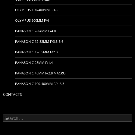
OLYMPUS 150-400MM F/4.5
OLYMPUS 300MM F/4
PANASONIC 7-14MM F/4.0
PANASONIC 12-32MM F/3.5-5.6
PANASONIC 12-35MM F/2.8
PANASONIC 25MM F/1.4
PANASONIC 45MM F/2.8 MACRO
PANASONIC 100-400MM F/4-6.3
CONTACTS
Search
for: