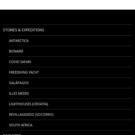
STORIES & EXPEDITIONS
ANTARCTICA
BONAIRE
COVID SAFARI
FREEDIVING YACHT
GALÁPAGOS
ILLES MEDES
LIGHTHOUSES (CROATIA)
REVILLAGIGEDO (SOCORRO)
SOUTH AFRICA