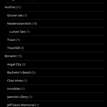
Austria
(21)
Gruner see
(1)
Niederosterreich
(18)
Lunzer See
(1)
Traun
(1)
Traunfall
(2)
Bonaire
(15)
Angel City
(2)
Bachelor's Beach
(5)
Chez Hines
(1)
Invisibles
(1)
Jaennie's Glory
(1)
Jeff Davis Memorial
(1)