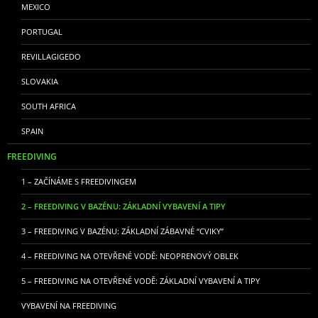
MEXICO
PORTUGAL
REVILLAGIGEDO
SLOVAKIA
SOUTH AFRICA
SPAIN
FREEDIVING
1 – ZAČÍNÁME S FREEDIVINGEM
2 – FREEDIVING V BAZÉNU: ZÁKLADNÍ VYBAVENÍ A TIPY
3 – FREEDIVING V BAZÉNU: ZÁKLADNÍ ZÁBAVNÉ “CVIKY”
4 – FREEDIVING NA OTEVŘENÉ VODĚ: NEOPRENOVÝ OBLEK
5 – FREEDIVING NA OTEVŘENÉ VODĚ: ZÁKLADNÍ VYBAVENÍ A TIPY
VYBAVENÍ NA FREEDIVING