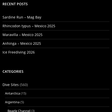
RECENT POSTS
Sardine Run – Mag Bay
Rhincodon typus – Mexico 2025
Maravilla – Mexico 2025
Anhinga – Mexico 2025
Ice Freediving 2026
CATEGORIES
Dive Sites
(560)
Antarctica
(15)
Argentina
(5)
Beagle Channel
(3)