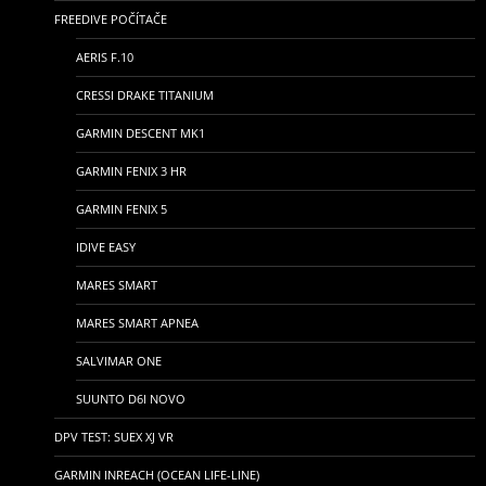
FREEDIVE POČÍTAČE
AERIS F.10
CRESSI DRAKE TITANIUM
GARMIN DESCENT MK1
GARMIN FENIX 3 HR
GARMIN FENIX 5
IDIVE EASY
MARES SMART
MARES SMART APNEA
SALVIMAR ONE
SUUNTO D6I NOVO
DPV TEST: SUEX XJ VR
GARMIN INREACH (OCEAN LIFE-LINE)