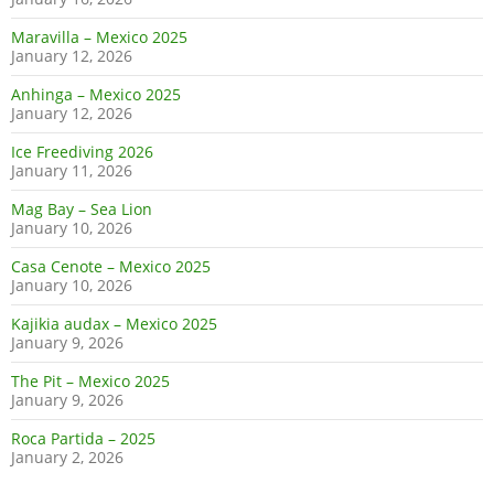
Maravilla – Mexico 2025
January 12, 2026
Anhinga – Mexico 2025
January 12, 2026
Ice Freediving 2026
January 11, 2026
Mag Bay – Sea Lion
January 10, 2026
Casa Cenote – Mexico 2025
January 10, 2026
Kajikia audax – Mexico 2025
January 9, 2026
The Pit – Mexico 2025
January 9, 2026
Roca Partida – 2025
January 2, 2026