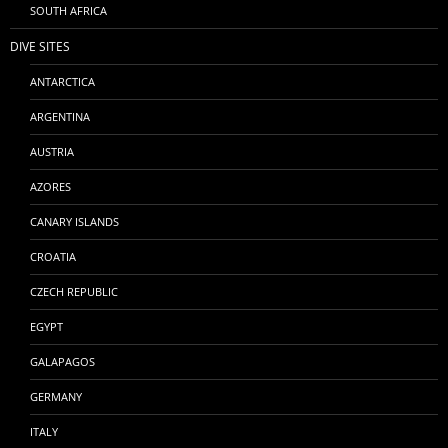
SOUTH AFRICA
DIVE SITES
ANTARCTICA
ARGENTINA
AUSTRIA
AZORES
CANARY ISLANDS
CROATIA
CZECH REPUBLIC
EGYPT
GALAPAGOS
GERMANY
ITALY