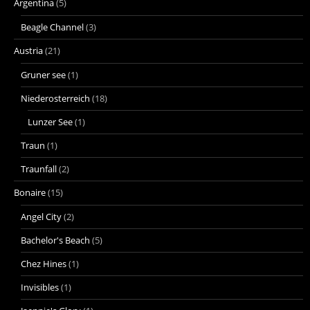
Argentina
(5)
Beagle Channel
(3)
Austria
(21)
Gruner see
(1)
Niederosterreich
(18)
Lunzer See
(1)
Traun
(1)
Traunfall
(2)
Bonaire
(15)
Angel City
(2)
Bachelor's Beach
(5)
Chez Hines
(1)
Invisibles
(1)