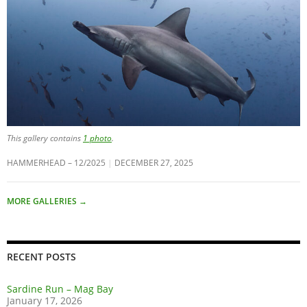
This gallery contains
1 photo
.
HAMMERHEAD – 12/2025
DECEMBER 27, 2025
MORE GALLERIES
→
RECENT POSTS
Sardine Run – Mag Bay
January 17, 2026