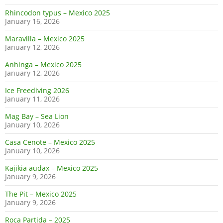
Rhincodon typus – Mexico 2025
January 16, 2026
Maravilla – Mexico 2025
January 12, 2026
Anhinga – Mexico 2025
January 12, 2026
Ice Freediving 2026
January 11, 2026
Mag Bay – Sea Lion
January 10, 2026
Casa Cenote – Mexico 2025
January 10, 2026
Kajikia audax – Mexico 2025
January 9, 2026
The Pit – Mexico 2025
January 9, 2026
Roca Partida – 2025