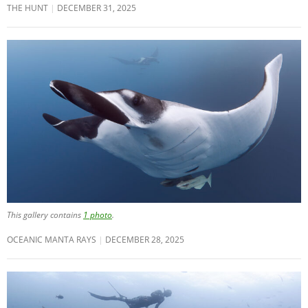
THE HUNT
DECEMBER 31, 2025
This gallery contains
1 photo
.
OCEANIC MANTA RAYS
DECEMBER 28, 2025