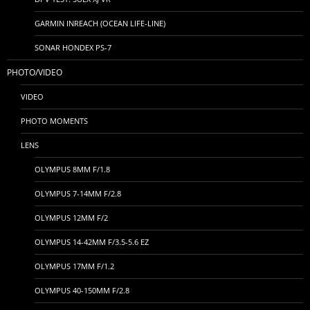
GARMIN INREACH (OCEAN LIFE-LINE)
SONAR HONDEX PS-7
PHOTO/VIDEO
VIDEO
PHOTO MOMENTS
LENS
OLYMPUS 8MM F/1.8
OLYMPUS 7-14MM F/2.8
OLYMPUS 12MM F/2
OLYMPUS 14-42MM F/3.5-5.6 EZ
OLYMPUS 17MM F/1.2
OLYMPUS 40-150MM F/2.8