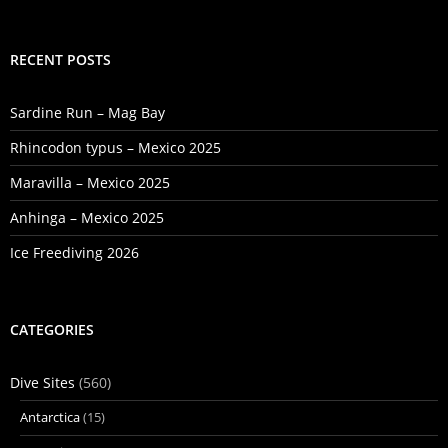
for:
RECENT POSTS
Sardine Run – Mag Bay
Rhincodon typus – Mexico 2025
Maravilla – Mexico 2025
Anhinga – Mexico 2025
Ice Freediving 2026
CATEGORIES
Dive Sites
(560)
Antarctica
(15)