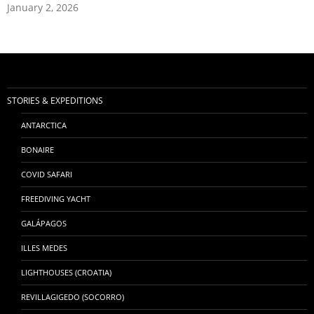
January 2, 2026
STORIES & EXPEDITIONS
ANTARCTICA
BONAIRE
COVID SAFARI
FREEDIVING YACHT
GALÁPAGOS
ILLES MEDES
LIGHTHOUSES (CROATIA)
REVILLAGIGEDO (SOCORRO)