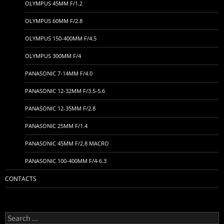
OLYMPUS 45MM F/1.2
OLYMPUS 60MM F/2.8
OLYMPUS 150-400MM F/4.5
OLYMPUS 300MM F/4
PANASONIC 7-14MM F/4.0
PANASONIC 12-32MM F/3.5-5.6
PANASONIC 12-35MM F/2.8
PANASONIC 25MM F/1.4
PANASONIC 45MM F/2.8 MACRO
PANASONIC 100-400MM F/4-6.3
CONTACTS
Search