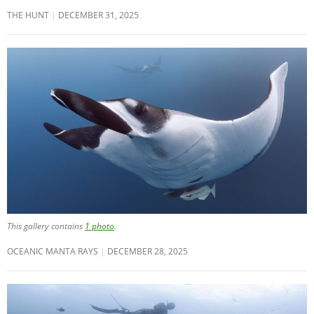
THE HUNT
DECEMBER 31, 2025
This gallery contains
1 photo
.
OCEANIC MANTA RAYS
DECEMBER 28, 2025