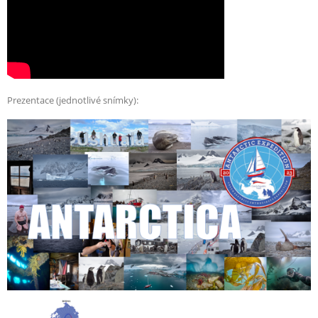
Prezentace (jednotlivé snímky):