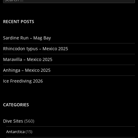
for:
RECENT POSTS
Sardine Run – Mag Bay
Rhincodon typus – Mexico 2025
Maravilla – Mexico 2025
Anhinga – Mexico 2025
Ice Freediving 2026
CATEGORIES
Dive Sites
(560)
Antarctica
(15)