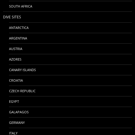
SOUTH AFRICA
DIVE SITES
ANTARCTICA
ARGENTINA
AUSTRIA
AZORES
CANARY ISLANDS
CROATIA
CZECH REPUBLIC
EGYPT
GALAPAGOS
GERMANY
ITALY