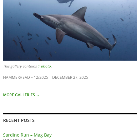
This gallery contains
1 photo
.
HAMMERHEAD – 12/2025
DECEMBER 27, 2025
MORE GALLERIES
→
RECENT POSTS
Sardine Run – Mag Bay