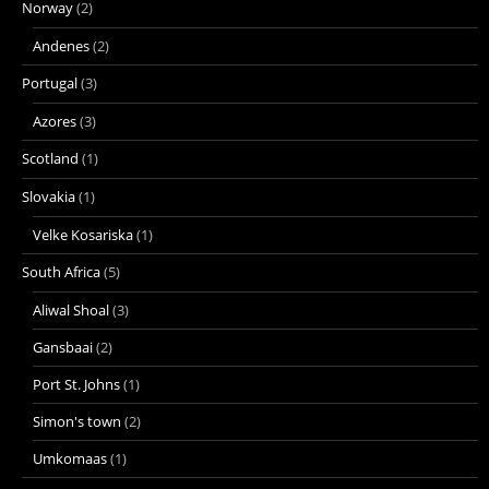
Norway
(2)
Andenes
(2)
Portugal
(3)
Azores
(3)
Scotland
(1)
Slovakia
(1)
Velke Kosariska
(1)
South Africa
(5)
Aliwal Shoal
(3)
Gansbaai
(2)
Port St. Johns
(1)
Simon's town
(2)
Umkomaas
(1)