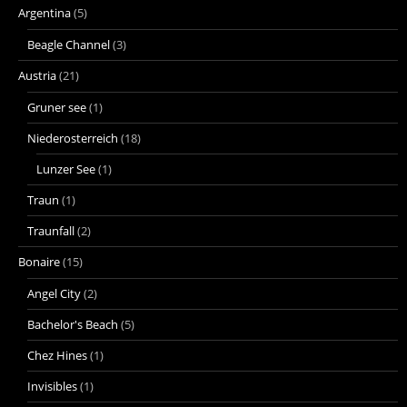
Argentina
(5)
Beagle Channel
(3)
Austria
(21)
Gruner see
(1)
Niederosterreich
(18)
Lunzer See
(1)
Traun
(1)
Traunfall
(2)
Bonaire
(15)
Angel City
(2)
Bachelor's Beach
(5)
Chez Hines
(1)
Invisibles
(1)