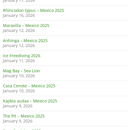
January 17, 2026
Rhincodon typus – Mexico 2025
January 16, 2026
Maravilla – Mexico 2025
January 12, 2026
Anhinga – Mexico 2025
January 12, 2026
Ice Freediving 2026
January 11, 2026
Mag Bay – Sea Lion
January 10, 2026
Casa Cenote – Mexico 2025
January 10, 2026
Kajikia audax – Mexico 2025
January 9, 2026
The Pit – Mexico 2025
January 9, 2026