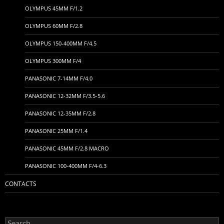
OLYMPUS 45MM F/1.2
OLYMPUS 60MM F/2.8
OLYMPUS 150-400MM F/4.5
OLYMPUS 300MM F/4
PANASONIC 7-14MM F/4.0
PANASONIC 12-32MM F/3.5-5.6
PANASONIC 12-35MM F/2.8
PANASONIC 25MM F/1.4
PANASONIC 45MM F/2.8 MACRO
PANASONIC 100-400MM F/4-6.3
CONTACTS
Search