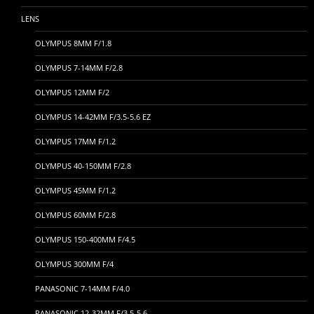
LENS
OLYMPUS 8MM F/1.8
OLYMPUS 7-14MM F/2.8
OLYMPUS 12MM F/2
OLYMPUS 14-42MM F/3.5-5.6 EZ
OLYMPUS 17MM F/1.2
OLYMPUS 40-150MM F/2.8
OLYMPUS 45MM F/1.2
OLYMPUS 60MM F/2.8
OLYMPUS 150-400MM F/4.5
OLYMPUS 300MM F/4
PANASONIC 7-14MM F/4.0
PANASONIC 12-32MM F/3.5-5.6