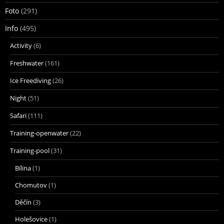
Foto
(291)
Info
(495)
Activity
(6)
Freshwater
(161)
Ice Freediving
(26)
Night
(51)
Safari
(111)
Training-openwater
(22)
Training-pool
(31)
Bílina
(1)
Chomutov
(1)
Děčín
(3)
Holešovice
(1)