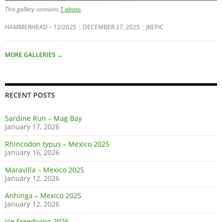
This gallery contains
1 photo
.
HAMMERHEAD – 12/2025
DECEMBER 27, 2025
JKEPIC
MORE GALLERIES
→
RECENT POSTS
Sardine Run – Mag Bay
January 17, 2026
Rhincodon typus – Mexico 2025
January 16, 2026
Maravilla – Mexico 2025
January 12, 2026
Anhinga – Mexico 2025
January 12, 2026
Ice Freediving 2026