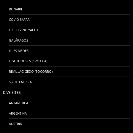
BONAIRE
COVID SAFARI
FREEDIVING YACHT
GALÁPAGOS
ILLES MEDES
LIGHTHOUSES (CROATIA)
REVILLAGIGEDO (SOCORRO)
SOUTH AFRICA
DIVE SITES
ANTARCTICA
ARGENTINA
AUSTRIA