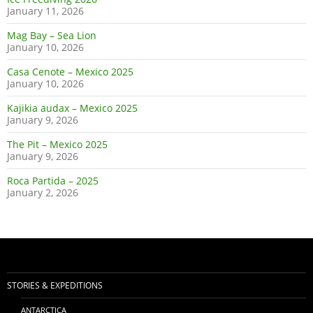
January 11, 2026
Mag Bay – Sea Lion
January 10, 2026
Casa Cenote – Mexico 2025
January 10, 2026
Kajikia audax – Mexico 2025
January 9, 2026
The Pit – Mexico 2025
January 9, 2026
Roca Partida – 2025
January 2, 2026
STORIES & EXPEDITIONS
ANTARCTICA