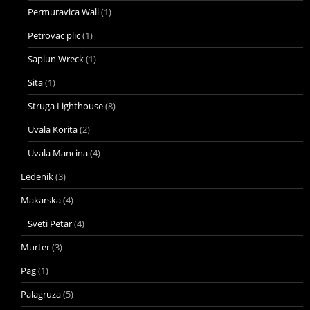
Permuravica Wall
(1)
Petrovac plic
(1)
Saplun Wreck
(1)
Sita
(1)
Struga Lighthouse
(8)
Uvala Korita
(2)
Uvala Mancina
(4)
Ledenik
(3)
Makarska
(4)
Sveti Petar
(4)
Murter
(3)
Pag
(1)
Palagruza
(5)