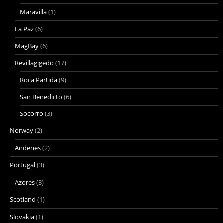
Maravilla
(1)
La Paz
(6)
MagBay
(6)
Revillagigedo
(17)
Roca Partida
(9)
San Benedicto
(6)
Socorro
(3)
Norway
(2)
Andenes
(2)
Portugal
(3)
Azores
(3)
Scotland
(1)
Slovakia
(1)