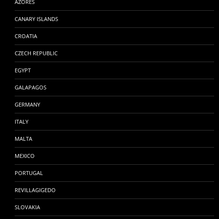
AZORES
CANARY ISLANDS
CROATIA
CZECH REPUBLIC
EGYPT
GALAPAGOS
GERMANY
ITALY
MALTA
MEXICO
PORTUGAL
REVILLAGIGEDO
SLOVAKIA