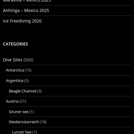
Anhinga – Mexico 2025
Ice Freediving 2026
CATEGORIES
Dive Sites
(560)
Antarctica
(15)
Argentina
(5)
Beagle Channel
(3)
Austria
(21)
Gruner see
(1)
Niederosterreich
(18)
Lunzer See
(1)