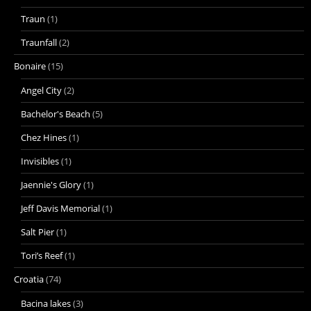
Traun
(1)
Traunfall
(2)
Bonaire
(15)
Angel City
(2)
Bachelor's Beach
(5)
Chez Hines
(1)
Invisibles
(1)
Jaennie's Glory
(1)
Jeff Davis Memorial
(1)
Salt Pier
(1)
Tori’s Reef
(1)
Croatia
(74)
Bacina lakes
(3)