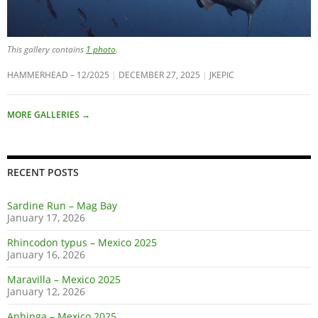
This gallery contains
1 photo
.
HAMMERHEAD – 12/2025
DECEMBER 27, 2025
JKEPIC
MORE GALLERIES
→
RECENT POSTS
Sardine Run – Mag Bay
January 17, 2026
Rhincodon typus – Mexico 2025
January 16, 2026
Maravilla – Mexico 2025
January 12, 2026
Anhinga – Mexico 2025