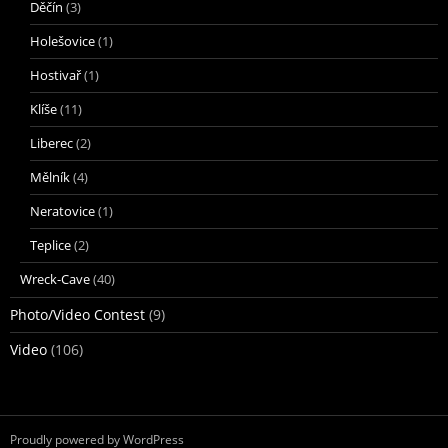
Děčín
(3)
Holešovice
(1)
Hostivař
(1)
Klíše
(11)
Liberec
(2)
Mělník
(4)
Neratovice
(1)
Teplice
(2)
Wreck-Cave
(40)
Photo/Video Contest
(9)
Video
(106)
Proudly powered by WordPress