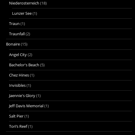
Niederosterreich
(18)
Lunzer See
(1)
Traun
(1)
Traunfall
(2)
Bonaire
(15)
Angel City
(2)
Bachelor's Beach
(5)
Chez Hines
(1)
Invisibles
(1)
Jaennie's Glory
(1)
Jeff Davis Memorial
(1)
Salt Pier
(1)
Tori’s Reef
(1)