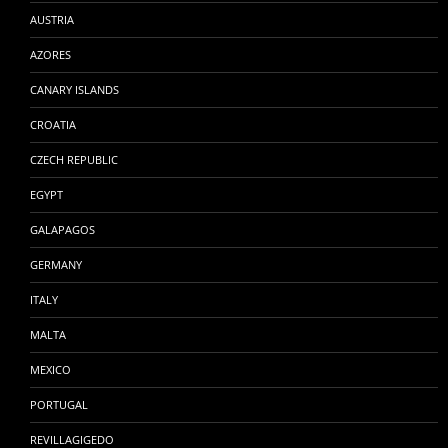
AUSTRIA
AZORES
CANARY ISLANDS
CROATIA
CZECH REPUBLIC
EGYPT
GALAPAGOS
GERMANY
ITALY
MALTA
MEXICO
PORTUGAL
REVILLAGIGEDO