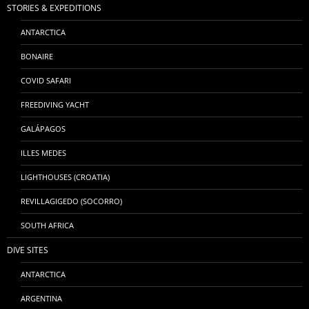
STORIES & EXPEDITIONS
ANTARCTICA
BONAIRE
COVID SAFARI
FREEDIVING YACHT
GALÁPAGOS
ILLES MEDES
LIGHTHOUSES (CROATIA)
REVILLAGIGEDO (SOCORRO)
SOUTH AFRICA
DIVE SITES
ANTARCTICA
ARGENTINA