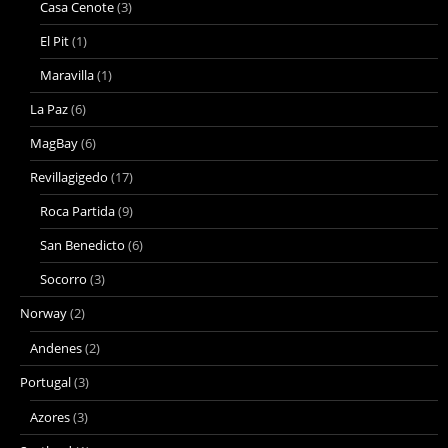
Casa Cenote
(3)
El Pit
(1)
Maravilla
(1)
La Paz
(6)
MagBay
(6)
Revillagigedo
(17)
Roca Partida
(9)
San Benedicto
(6)
Socorro
(3)
Norway
(2)
Andenes
(2)
Portugal
(3)
Azores
(3)