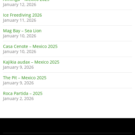
January 12, 2026
Ice Freediving 2026
January 11, 2026
Mag Bay – Sea Lion
January 10, 2026
Casa Cenote – Mexico 2025
January 10, 2026
Kajikia audax – Mexico 2025
January 9, 2026
The Pit – Mexico 2025
January 9, 2026
Roca Partida – 2025
January 2, 2026