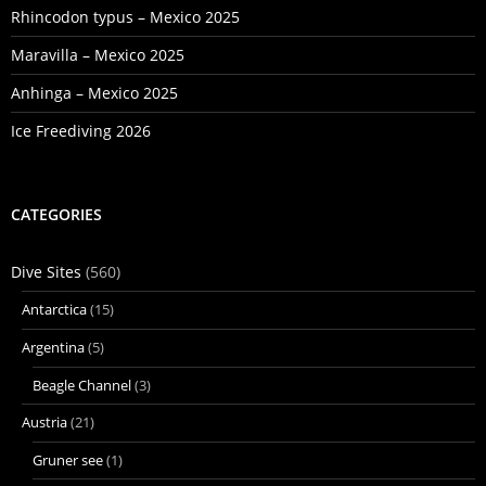
Rhincodon typus – Mexico 2025
Maravilla – Mexico 2025
Anhinga – Mexico 2025
Ice Freediving 2026
CATEGORIES
Dive Sites
(560)
Antarctica
(15)
Argentina
(5)
Beagle Channel
(3)
Austria
(21)
Gruner see
(1)