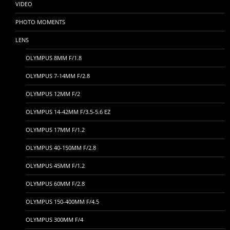
VIDEO
PHOTO MOMENTS
LENS
OLYMPUS 8MM F/1.8
OLYMPUS 7-14MM F/2.8
OLYMPUS 12MM F/2
OLYMPUS 14-42MM F/3.5-5.6 EZ
OLYMPUS 17MM F/1.2
OLYMPUS 40-150MM F/2.8
OLYMPUS 45MM F/1.2
OLYMPUS 60MM F/2.8
OLYMPUS 150-400MM F/4.5
OLYMPUS 300MM F/4