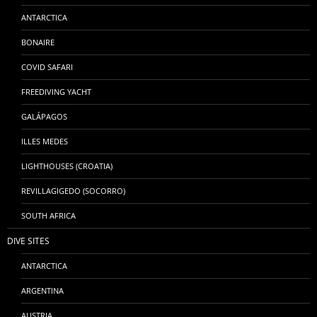
ANTARCTICA
BONAIRE
COVID SAFARI
FREEDIVING YACHT
GALÁPAGOS
ILLES MEDES
LIGHTHOUSES (CROATIA)
REVILLAGIGEDO (SOCORRO)
SOUTH AFRICA
DIVE SITES
ANTARCTICA
ARGENTINA
AUSTRIA