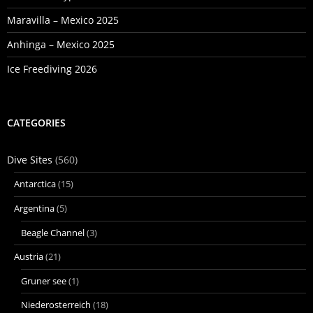
Maravilla – Mexico 2025
Anhinga – Mexico 2025
Ice Freediving 2026
CATEGORIES
Dive Sites
(560)
Antarctica
(15)
Argentina
(5)
Beagle Channel
(3)
Austria
(21)
Gruner see
(1)
Niederosterreich
(18)