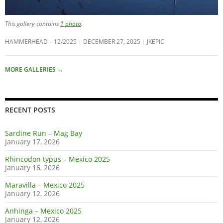
This gallery contains
1 photo
.
HAMMERHEAD – 12/2025
DECEMBER 27, 2025
JKEPIC
MORE GALLERIES
→
RECENT POSTS
Sardine Run – Mag Bay
January 17, 2026
Rhincodon typus – Mexico 2025
January 16, 2026
Maravilla – Mexico 2025
January 12, 2026
Anhinga – Mexico 2025
January 12, 2026