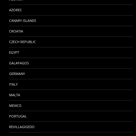
AZORES
CANARY ISLANDS
CROATIA
CZECH REPUBLIC
EGYPT
GALAPAGOS
GERMANY
ITALY
MALTA
MEXICO
PORTUGAL
REVILLAGIGEDO