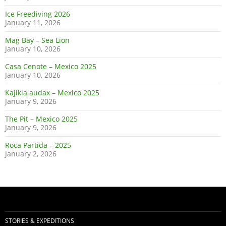
Ice Freediving 2026
January 11, 2026
Mag Bay – Sea Lion
January 10, 2026
Casa Cenote – Mexico 2025
January 10, 2026
Kajikia audax – Mexico 2025
January 9, 2026
The Pit – Mexico 2025
January 9, 2026
Roca Partida – 2025
January 2, 2026
STORIES & EXPEDITIONS