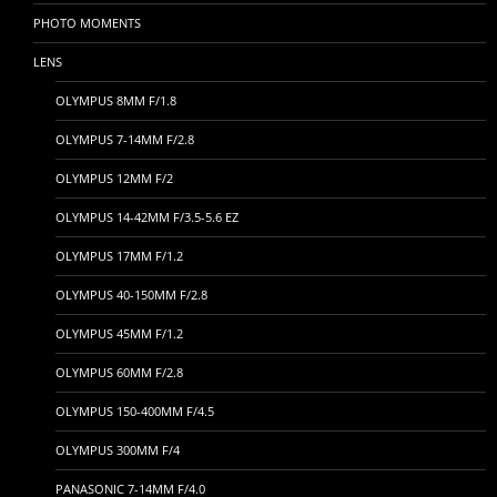
PHOTO MOMENTS
LENS
OLYMPUS 8MM F/1.8
OLYMPUS 7-14MM F/2.8
OLYMPUS 12MM F/2
OLYMPUS 14-42MM F/3.5-5.6 EZ
OLYMPUS 17MM F/1.2
OLYMPUS 40-150MM F/2.8
OLYMPUS 45MM F/1.2
OLYMPUS 60MM F/2.8
OLYMPUS 150-400MM F/4.5
OLYMPUS 300MM F/4
PANASONIC 7-14MM F/4.0