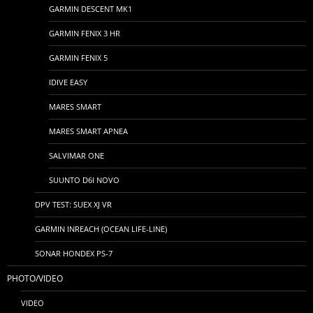
GARMIN DESCENT MK1
GARMIN FENIX 3 HR
GARMIN FENIX 5
IDIVE EASY
MARES SMART
MARES SMART APNEA
SALVIMAR ONE
SUUNTO D6I NOVO
DPV TEST: SUEX XJ VR
GARMIN INREACH (OCEAN LIFE-LINE)
SONAR HONDEX PS-7
PHOTO/VIDEO
VIDEO