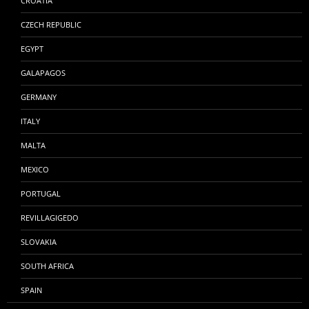
CROATIA
CZECH REPUBLIC
EGYPT
GALAPAGOS
GERMANY
ITALY
MALTA
MEXICO
PORTUGAL
REVILLAGIGEDO
SLOVAKIA
SOUTH AFRICA
SPAIN