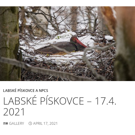
LABSKÉ PÍSKOVCE A NPCS
LABSKÉ PÍSKOVCE – 17.4.
2021
GALLERY
APRIL 17, 2021