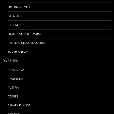
FREEDIVING YACHT
GALÁPAGOS
ILLES MEDES
LIGHTHOUSES (CROATIA)
REVILLAGIGEDO (SOCORRO)
SOUTH AFRICA
DIVE SITES
ANTARCTICA
ARGENTINA
AUSTRIA
AZORES
CANARY ISLANDS