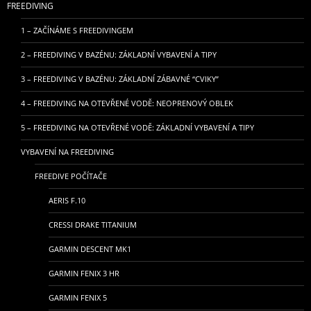
FREEDIVING
1 – ZAČÍNÁME S FREEDIVINGEM
2 – FREEDIVING V BAZÉNU: ZÁKLADNÍ VYBAVENÍ A TIPY
3 – FREEDIVING V BAZÉNU: ZÁKLADNÍ ZÁBAVNÉ “CVIKY”
4 – FREEDIVING NA OTEVŘENÉ VODĚ: NEOPRENOVÝ OBLEK
5 – FREEDIVING NA OTEVŘENÉ VODĚ: ZÁKLADNÍ VYBAVENÍ A TIPY
VYBAVENÍ NA FREEDIVING
FREEDIVE POČÍTAČE
AERIS F.10
CRESSI DRAKE TITANIUM
GARMIN DESCENT MK1
GARMIN FENIX 3 HR
GARMIN FENIX 5