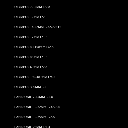
OLYMPUS 7-14MM F/2.8
OLYMPUS 12MM F/2
OLYMPUS 14-42MM F/3.5-5.6 EZ
OLYMPUS 17MM F/1.2
OLYMPUS 40-150MM F/2.8
OLYMPUS 45MM F/1.2
OLYMPUS 60MM F/2.8
OLYMPUS 150-400MM F/4.5
OLYMPUS 300MM F/4
PANASONIC 7-14MM F/4.0
PANASONIC 12-32MM F/3.5-5.6
PANASONIC 12-35MM F/2.8
PANASONIC 25MM F/1.4