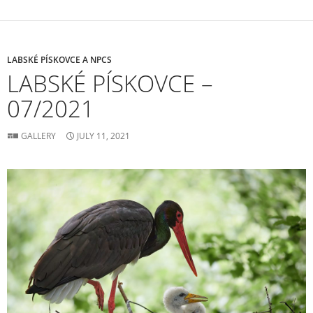
LABSKÉ PÍSKOVCE A NPCS
LABSKÉ PÍSKOVCE –
07/2021
GALLERY
JULY 11, 2021