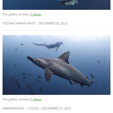
This gallery contains
1 photo
.
OCEANIC MANTA RAYS
DECEMBER 28, 2025
This gallery contains
1 photo
.
HAMMERHEAD – 12/2025
DECEMBER 27, 2025