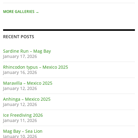
MORE GALLERIES
→
RECENT POSTS
Sardine Run – Mag Bay
January 17, 2026
Rhincodon typus – Mexico 2025
January 16, 2026
Maravilla – Mexico 2025
January 12, 2026
Anhinga – Mexico 2025
January 12, 2026
Ice Freediving 2026
January 11, 2026
Mag Bay – Sea Lion
January 10, 2026