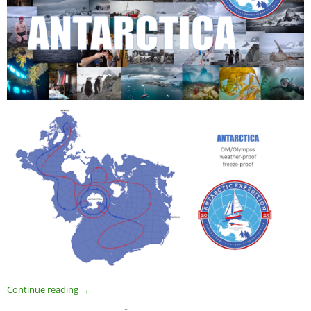
Continue reading
→