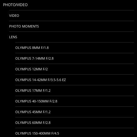
PHOTO/VIDEO
VIDEO
PHOTO MOMENTS
LENS
OLYMPUS 8MM F/1.8
OLYMPUS 7-14MM F/2.8
OLYMPUS 12MM F/2
OLYMPUS 14-42MM F/3.5-5.6 EZ
OLYMPUS 17MM F/1.2
OLYMPUS 40-150MM F/2.8
OLYMPUS 45MM F/1.2
OLYMPUS 60MM F/2.8
OLYMPUS 150-400MM F/4.5