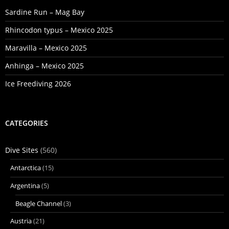
Sardine Run – Mag Bay
Rhincodon typus – Mexico 2025
Maravilla – Mexico 2025
Anhinga – Mexico 2025
Ice Freediving 2026
CATEGORIES
Dive Sites
(560)
Antarctica
(15)
Argentina
(5)
Beagle Channel
(3)
Austria
(21)