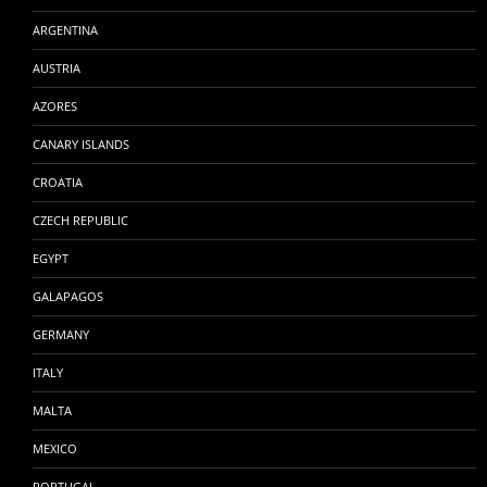
ARGENTINA
AUSTRIA
AZORES
CANARY ISLANDS
CROATIA
CZECH REPUBLIC
EGYPT
GALAPAGOS
GERMANY
ITALY
MALTA
MEXICO
PORTUGAL