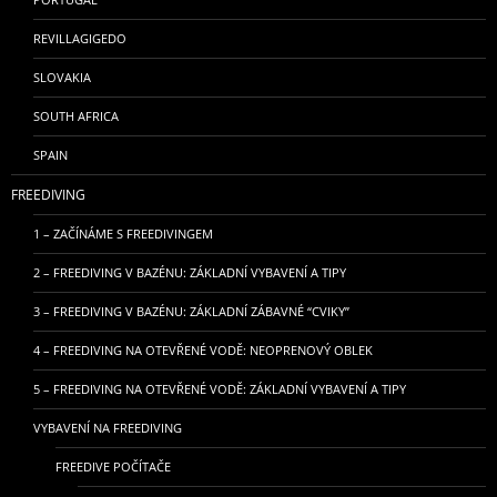
REVILLAGIGEDO
SLOVAKIA
SOUTH AFRICA
SPAIN
FREEDIVING
1 – ZAČÍNÁME S FREEDIVINGEM
2 – FREEDIVING V BAZÉNU: ZÁKLADNÍ VYBAVENÍ A TIPY
3 – FREEDIVING V BAZÉNU: ZÁKLADNÍ ZÁBAVNÉ “CVIKY”
4 – FREEDIVING NA OTEVŘENÉ VODĚ: NEOPRENOVÝ OBLEK
5 – FREEDIVING NA OTEVŘENÉ VODĚ: ZÁKLADNÍ VYBAVENÍ A TIPY
VYBAVENÍ NA FREEDIVING
FREEDIVE POČÍTAČE