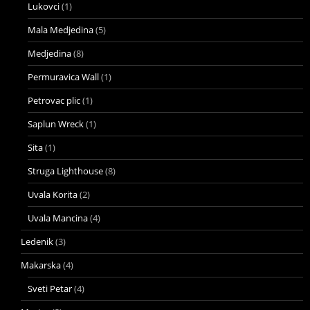
Lukovci
(1)
Mala Medjedina
(5)
Medjedina
(8)
Permuravica Wall
(1)
Petrovac plic
(1)
Saplun Wreck
(1)
Sita
(1)
Struga Lighthouse
(8)
Uvala Korita
(2)
Uvala Mancina
(4)
Ledenik
(3)
Makarska
(4)
Sveti Petar
(4)