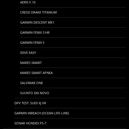
AERIS F.10
CRESSI DRAKE TITANIUM
GARMIN DESCENT MK1
GARMIN FENIX 3 HR
GARMIN FENIX 5
IDIVE EASY
MARES SMART
MARES SMART APNEA
SALVIMAR ONE
SUUNTO D6I NOVO
DPV TEST: SUEX XJ VR
GARMIN INREACH (OCEAN LIFE-LINE)
SONAR HONDEX PS-7