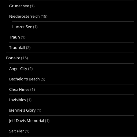
Gruner see
(1)
Niederosterreich
(18)
Lunzer See
(1)
Traun
(1)
Traunfall
(2)
Bonaire
(15)
Angel City
(2)
Bachelor's Beach
(5)
Chez Hines
(1)
Invisibles
(1)
Jaennie's Glory
(1)
Jeff Davis Memorial
(1)
Salt Pier
(1)