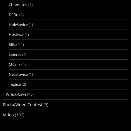
Chomutov
(1)
Děčín
(3)
Holešovice
(1)
Hostivař
(1)
Klíše
(11)
Liberec
(2)
Mělník
(4)
Neratovice
(1)
Teplice
(2)
Wreck-Cave
(40)
Photo/Video Contest
(9)
Video
(106)