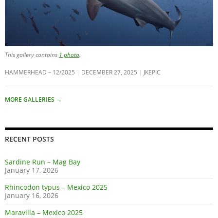
This gallery contains
1 photo
.
HAMMERHEAD – 12/2025
DECEMBER 27, 2025
JKEPIC
MORE GALLERIES
→
RECENT POSTS
Sardine Run – Mag Bay
January 17, 2026
Rhincodon typus – Mexico 2025
January 16, 2026
Maravilla – Mexico 2025