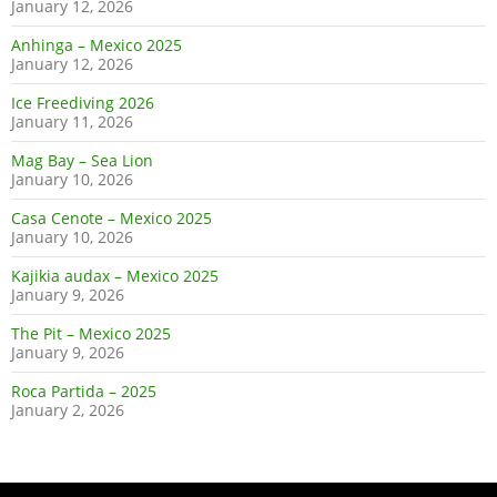
January 12, 2026
Anhinga – Mexico 2025
January 12, 2026
Ice Freediving 2026
January 11, 2026
Mag Bay – Sea Lion
January 10, 2026
Casa Cenote – Mexico 2025
January 10, 2026
Kajikia audax – Mexico 2025
January 9, 2026
The Pit – Mexico 2025
January 9, 2026
Roca Partida – 2025
January 2, 2026