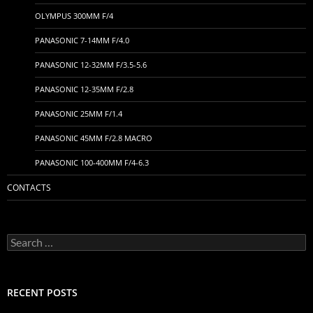
OLYMPUS 300MM F/4
PANASONIC 7-14MM F/4.0
PANASONIC 12-32MM F/3.5-5.6
PANASONIC 12-35MM F/2.8
PANASONIC 25MM F/1.4
PANASONIC 45MM F/2.8 MACRO
PANASONIC 100-400MM F/4-6.3
CONTACTS
Search
for:
RECENT POSTS