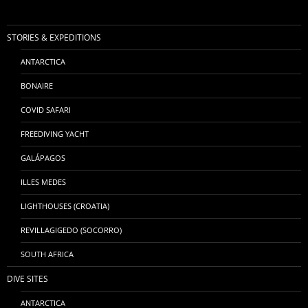
STORIES & EXPEDITIONS
ANTARCTICA
BONAIRE
COVID SAFARI
FREEDIVING YACHT
GALÁPAGOS
ILLES MEDES
LIGHTHOUSES (CROATIA)
REVILLAGIGEDO (SOCORRO)
SOUTH AFRICA
DIVE SITES
ANTARCTICA