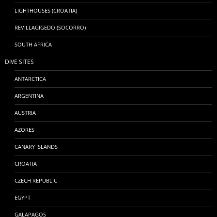
LIGHTHOUSES (CROATIA)
REVILLAGIGEDO (SOCORRO)
SOUTH AFRICA
DIVE SITES
ANTARCTICA
ARGENTINA
AUSTRIA
AZORES
CANARY ISLANDS
CROATIA
CZECH REPUBLIC
EGYPT
GALAPAGOS