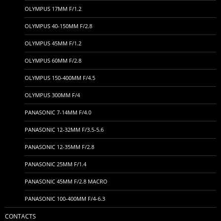
OLYMPUS 17MM F/1.2
OLYMPUS 40-150MM F/2.8
OLYMPUS 45MM F/1.2
OLYMPUS 60MM F/2.8
OLYMPUS 150-400MM F/4.5
OLYMPUS 300MM F/4
PANASONIC 7-14MM F/4.0
PANASONIC 12-32MM F/3.5-5.6
PANASONIC 12-35MM F/2.8
PANASONIC 25MM F/1.4
PANASONIC 45MM F/2.8 MACRO
PANASONIC 100-400MM F/4-6.3
CONTACTS