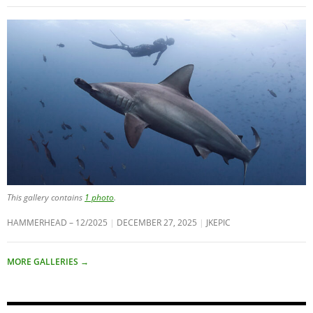
This gallery contains
1 photo
.
HAMMERHEAD – 12/2025
DECEMBER 27, 2025
JKEPIC
MORE GALLERIES
→