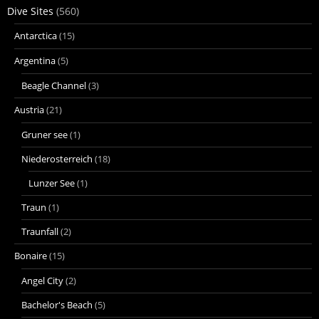
Dive Sites
(560)
Antarctica
(15)
Argentina
(5)
Beagle Channel
(3)
Austria
(21)
Gruner see
(1)
Niederosterreich
(18)
Lunzer See
(1)
Traun
(1)
Traunfall
(2)
Bonaire
(15)
Angel City
(2)
Bachelor's Beach
(5)