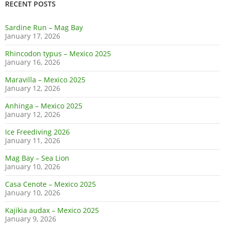
RECENT POSTS
Sardine Run – Mag Bay
January 17, 2026
Rhincodon typus – Mexico 2025
January 16, 2026
Maravilla – Mexico 2025
January 12, 2026
Anhinga – Mexico 2025
January 12, 2026
Ice Freediving 2026
January 11, 2026
Mag Bay – Sea Lion
January 10, 2026
Casa Cenote – Mexico 2025
January 10, 2026
Kajikia audax – Mexico 2025
January 9, 2026