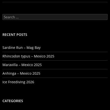
Search
for:
RECENT POSTS
Sardine Run – Mag Bay
Rhincodon typus – Mexico 2025
Maravilla – Mexico 2025
Anhinga – Mexico 2025
Ice Freediving 2026
CATEGORIES