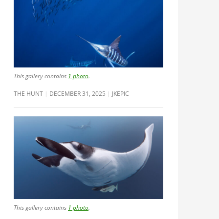
This gallery contains
1 photo
.
THE HUNT
DECEMBER 31, 2025
JKEPIC
This gallery contains
1 photo
.