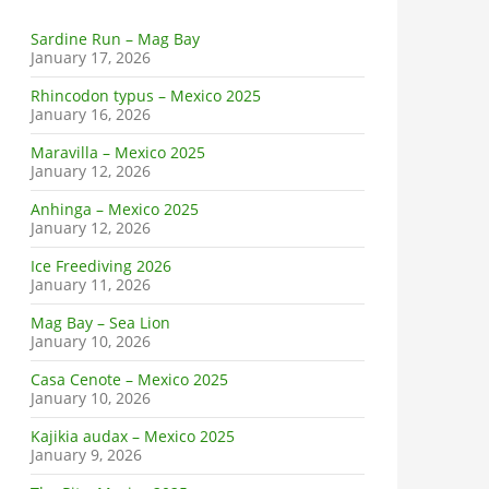
Sardine Run – Mag Bay
January 17, 2026
Rhincodon typus – Mexico 2025
January 16, 2026
Maravilla – Mexico 2025
January 12, 2026
Anhinga – Mexico 2025
January 12, 2026
Ice Freediving 2026
January 11, 2026
Mag Bay – Sea Lion
January 10, 2026
Casa Cenote – Mexico 2025
January 10, 2026
Kajikia audax – Mexico 2025
January 9, 2026