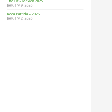
The Pit – Mexico 2025
January 9, 2026
Roca Partida – 2025
January 2, 2026