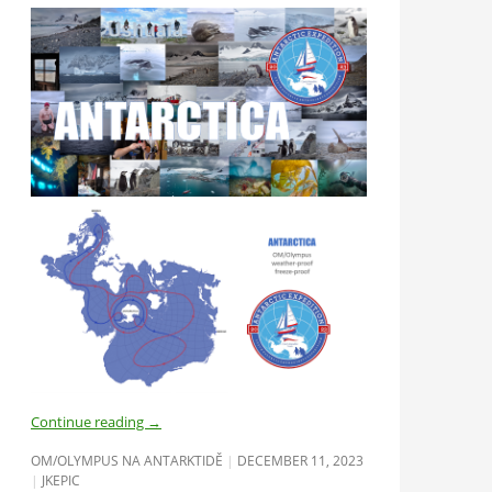
Continue reading
→
OM/OLYMPUS NA ANTARKTIDĚ
DECEMBER 11, 2023
JKEPIC