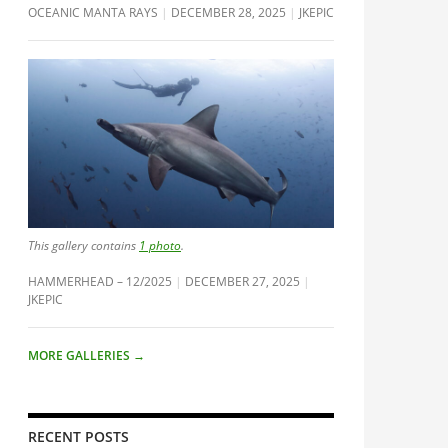
OCEANIC MANTA RAYS
DECEMBER 28, 2025
JKEPIC
This gallery contains
1 photo
.
HAMMERHEAD – 12/2025
DECEMBER 27, 2025
JKEPIC
MORE GALLERIES
→
RECENT POSTS