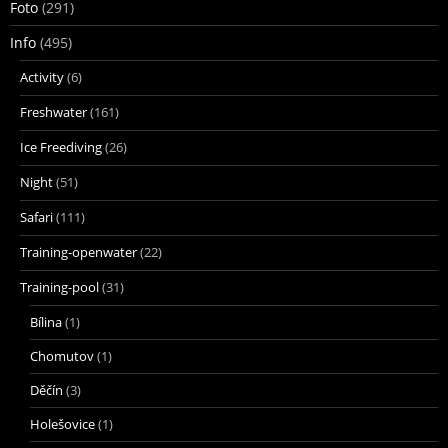
Foto
(291)
Info
(495)
Activity
(6)
Freshwater
(161)
Ice Freediving
(26)
Night
(51)
Safari
(111)
Training-openwater
(22)
Training-pool
(31)
Bílina
(1)
Chomutov
(1)
Děčín
(3)
Holešovice
(1)