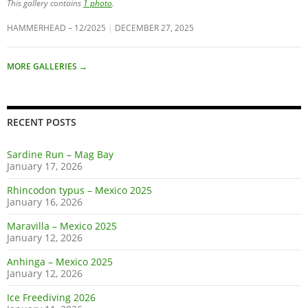
This gallery contains
1 photo
.
HAMMERHEAD – 12/2025
DECEMBER 27, 2025
MORE GALLERIES
→
RECENT POSTS
Sardine Run – Mag Bay
January 17, 2026
Rhincodon typus – Mexico 2025
January 16, 2026
Maravilla – Mexico 2025
January 12, 2026
Anhinga – Mexico 2025
January 12, 2026
Ice Freediving 2026