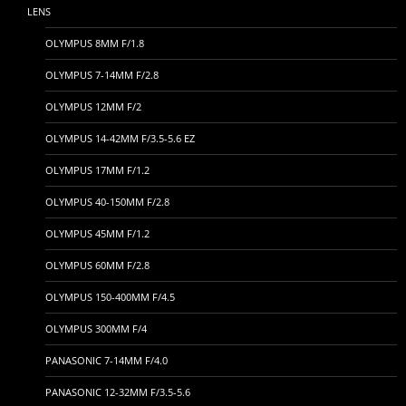
LENS
OLYMPUS 8MM F/1.8
OLYMPUS 7-14MM F/2.8
OLYMPUS 12MM F/2
OLYMPUS 14-42MM F/3.5-5.6 EZ
OLYMPUS 17MM F/1.2
OLYMPUS 40-150MM F/2.8
OLYMPUS 45MM F/1.2
OLYMPUS 60MM F/2.8
OLYMPUS 150-400MM F/4.5
OLYMPUS 300MM F/4
PANASONIC 7-14MM F/4.0
PANASONIC 12-32MM F/3.5-5.6