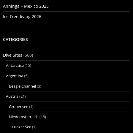
Anhinga – Mexico 2025
Ice Freediving 2026
CATEGORIES
Dive Sites
(560)
Antarctica
(15)
Argentina
(5)
Beagle Channel
(3)
Austria
(21)
Gruner see
(1)
Niederosterreich
(18)
Lunzer See
(1)