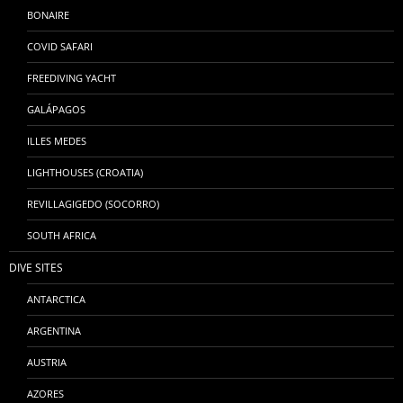
BONAIRE
COVID SAFARI
FREEDIVING YACHT
GALÁPAGOS
ILLES MEDES
LIGHTHOUSES (CROATIA)
REVILLAGIGEDO (SOCORRO)
SOUTH AFRICA
DIVE SITES
ANTARCTICA
ARGENTINA
AUSTRIA
AZORES