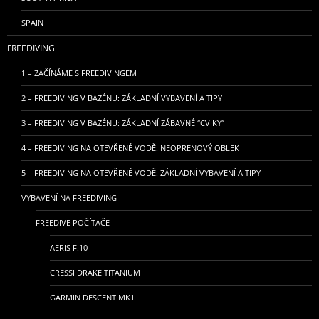
SPAIN
FREEDIVING
1 – ZAČÍNÁME S FREEDIVINGEM
2 – FREEDIVING V BAZÉNU: ZÁKLADNÍ VYBAVENÍ A TIPY
3 – FREEDIVING V BAZÉNU: ZÁKLADNÍ ZÁBAVNÉ “CVIKY”
4 – FREEDIVING NA OTEVŘENÉ VODĚ: NEOPRENOVÝ OBLEK
5 – FREEDIVING NA OTEVŘENÉ VODĚ: ZÁKLADNÍ VYBAVENÍ A TIPY
VYBAVENÍ NA FREEDIVING
FREEDIVE POČÍTAČE
AERIS F.10
CRESSI DRAKE TITANIUM
GARMIN DESCENT MK1