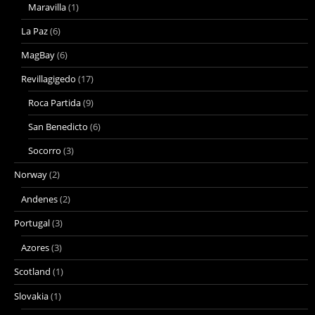
Maravilla
(1)
La Paz
(6)
MagBay
(6)
Revillagigedo
(17)
Roca Partida
(9)
San Benedicto
(6)
Socorro
(3)
Norway
(2)
Andenes
(2)
Portugal
(3)
Azores
(3)
Scotland
(1)
Slovakia
(1)