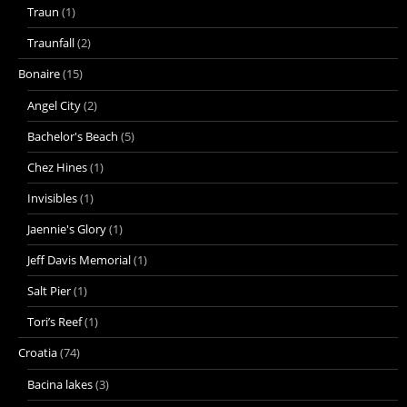
Traun
(1)
Traunfall
(2)
Bonaire
(15)
Angel City
(2)
Bachelor's Beach
(5)
Chez Hines
(1)
Invisibles
(1)
Jaennie's Glory
(1)
Jeff Davis Memorial
(1)
Salt Pier
(1)
Tori’s Reef
(1)
Croatia
(74)
Bacina lakes
(3)