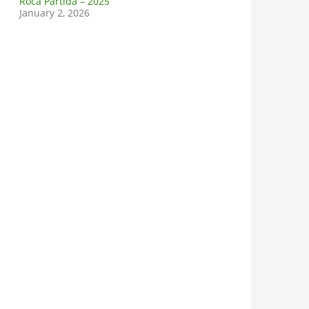
Roca Partida – 2025
January 2, 2026