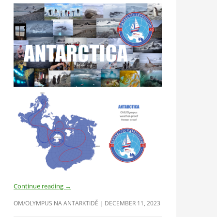
Continue reading
→
OM/OLYMPUS NA ANTARKTIDĚ
DECEMBER 11, 2023