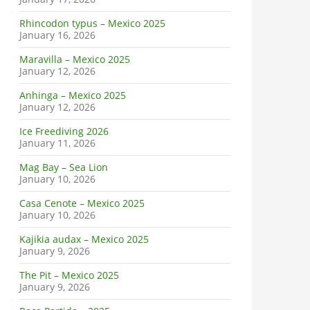
Rhincodon typus – Mexico 2025
January 16, 2026
Maravilla – Mexico 2025
January 12, 2026
Anhinga – Mexico 2025
January 12, 2026
Ice Freediving 2026
January 11, 2026
Mag Bay – Sea Lion
January 10, 2026
Casa Cenote – Mexico 2025
January 10, 2026
Kajikia audax – Mexico 2025
January 9, 2026
The Pit – Mexico 2025
January 9, 2026