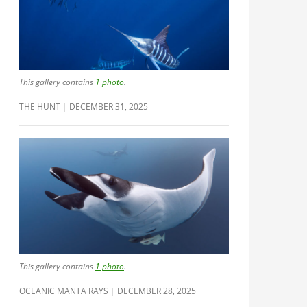
This gallery contains
1 photo
.
THE HUNT
DECEMBER 31, 2025
This gallery contains
1 photo
.
OCEANIC MANTA RAYS
DECEMBER 28, 2025