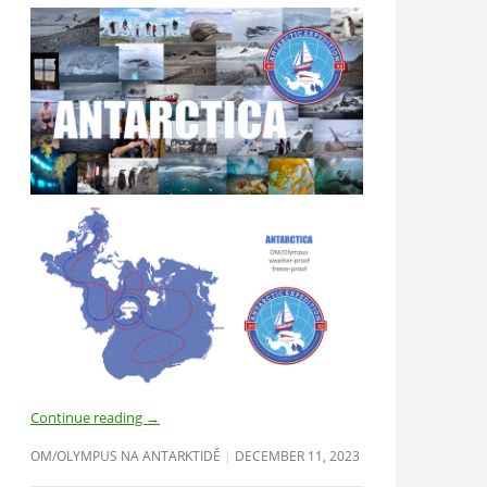
Continue reading
→
OM/OLYMPUS NA ANTARKTIDĚ
DECEMBER 11, 2023