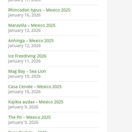
Rhincodon typus – Mexico 2025
January 16, 2026
Maravilla – Mexico 2025
January 12, 2026
Anhinga – Mexico 2025
January 12, 2026
Ice Freediving 2026
January 11, 2026
Mag Bay – Sea Lion
January 10, 2026
Casa Cenote – Mexico 2025
January 10, 2026
Kajikia audax – Mexico 2025
January 9, 2026
The Pit – Mexico 2025
January 9, 2026