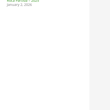
Roca Partida – 2025
January 2, 2026