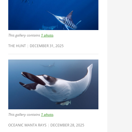
This gallery contains
1 photo
.
THE HUNT
DECEMBER 31, 2025
This gallery contains
1 photo
.
OCEANIC MANTA RAYS
DECEMBER 28, 2025