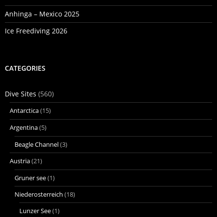
Anhinga – Mexico 2025
Ice Freediving 2026
CATEGORIES
Dive Sites
(560)
Antarctica
(15)
Argentina
(5)
Beagle Channel
(3)
Austria
(21)
Gruner see
(1)
Niederosterreich
(18)
Lunzer See
(1)