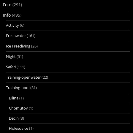
Foto
(291)
Info
(495)
Activity
(6)
Freshwater
(161)
Ice Freediving
(26)
Night
(51)
Safari
(111)
Training-openwater
(22)
Training-pool
(31)
Bílina
(1)
Chomutov
(1)
Děčín
(3)
Holešovice
(1)