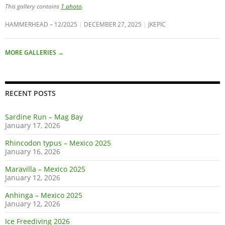
This gallery contains
1 photo
.
HAMMERHEAD – 12/2025
DECEMBER 27, 2025
JKEPIC
MORE GALLERIES
→
RECENT POSTS
Sardine Run – Mag Bay
January 17, 2026
Rhincodon typus – Mexico 2025
January 16, 2026
Maravilla – Mexico 2025
January 12, 2026
Anhinga – Mexico 2025
January 12, 2026
Ice Freediving 2026