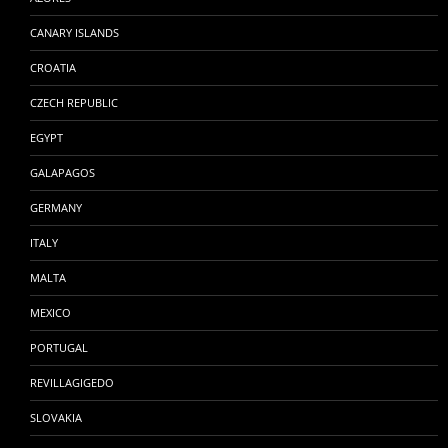
CANARY ISLANDS
CROATIA
CZECH REPUBLIC
EGYPT
GALAPAGOS
GERMANY
ITALY
MALTA
MEXICO
PORTUGAL
REVILLAGIGEDO
SLOVAKIA