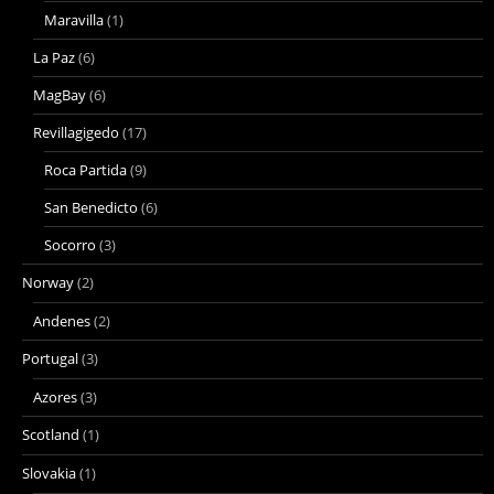
Maravilla
(1)
La Paz
(6)
MagBay
(6)
Revillagigedo
(17)
Roca Partida
(9)
San Benedicto
(6)
Socorro
(3)
Norway
(2)
Andenes
(2)
Portugal
(3)
Azores
(3)
Scotland
(1)
Slovakia
(1)