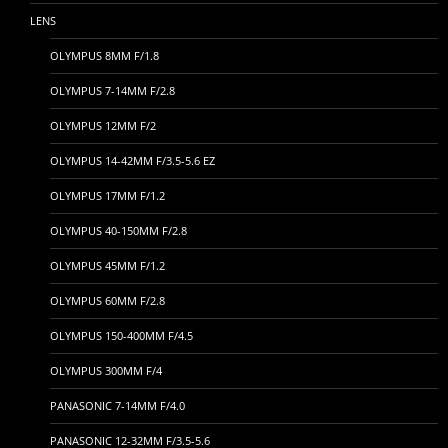
LENS
OLYMPUS 8MM F/1.8
OLYMPUS 7-14MM F/2.8
OLYMPUS 12MM F/2
OLYMPUS 14-42MM F/3.5-5.6 EZ
OLYMPUS 17MM F/1.2
OLYMPUS 40-150MM F/2.8
OLYMPUS 45MM F/1.2
OLYMPUS 60MM F/2.8
OLYMPUS 150-400MM F/4.5
OLYMPUS 300MM F/4
PANASONIC 7-14MM F/4.0
PANASONIC 12-32MM F/3.5-5.6