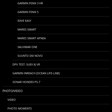
GARMIN FENIX 3 HR
GARMIN FENIX 5
IDIVE EASY
MARES SMART
MARES SMART APNEA
SALVIMAR ONE
SUUNTO D6I NOVO
DPV TEST: SUEX XJ VR
GARMIN INREACH (OCEAN LIFE-LINE)
SONAR HONDEX PS-7
PHOTO/VIDEO
VIDEO
PHOTO MOMENTS