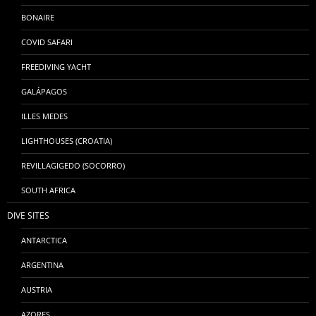
BONAIRE
COVID SAFARI
FREEDIVING YACHT
GALÁPAGOS
ILLES MEDES
LIGHTHOUSES (CROATIA)
REVILLAGIGEDO (SOCORRO)
SOUTH AFRICA
DIVE SITES
ANTARCTICA
ARGENTINA
AUSTRIA
AZORES