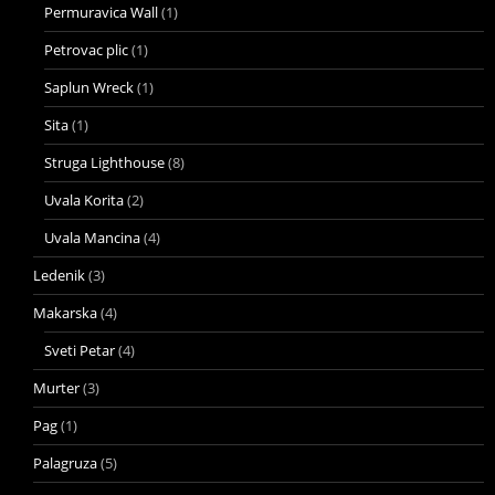
Permuravica Wall
(1)
Petrovac plic
(1)
Saplun Wreck
(1)
Sita
(1)
Struga Lighthouse
(8)
Uvala Korita
(2)
Uvala Mancina
(4)
Ledenik
(3)
Makarska
(4)
Sveti Petar
(4)
Murter
(3)
Pag
(1)
Palagruza
(5)