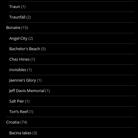
Traun
(1)
Traunfall
(2)
Bonaire
(15)
Angel City
(2)
Bachelor's Beach
(5)
Chez Hines
(1)
Invisibles
(1)
Jaennie's Glory
(1)
Jeff Davis Memorial
(1)
Salt Pier
(1)
Tori’s Reef
(1)
Croatia
(74)
Bacina lakes
(3)