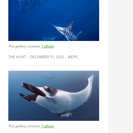
This gallery contains
1 photo
.
THE HUNT
DECEMBER 31, 2025
JKEPIC
This gallery contains
1 photo
.