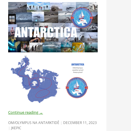
Continue reading
→
OM/OLYMPUS NA ANTARKTIDĚ
DECEMBER 11, 2023
JKEPIC