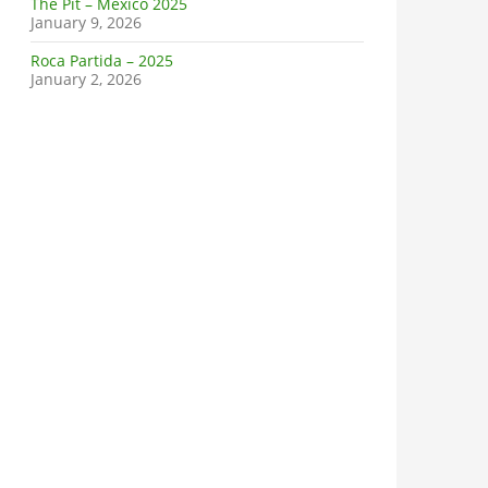
The Pit – Mexico 2025
January 9, 2026
Roca Partida – 2025
January 2, 2026