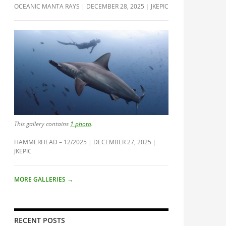
OCEANIC MANTA RAYS
DECEMBER 28, 2025
JKEPIC
This gallery contains
1 photo
.
HAMMERHEAD – 12/2025
DECEMBER 27, 2025
JKEPIC
MORE GALLERIES
→
RECENT POSTS