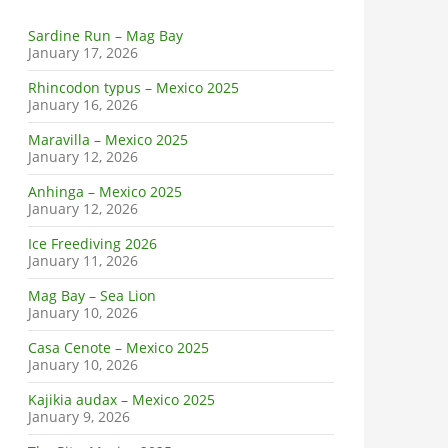
Sardine Run – Mag Bay
January 17, 2026
Rhincodon typus – Mexico 2025
January 16, 2026
Maravilla – Mexico 2025
January 12, 2026
Anhinga – Mexico 2025
January 12, 2026
Ice Freediving 2026
January 11, 2026
Mag Bay – Sea Lion
January 10, 2026
Casa Cenote – Mexico 2025
January 10, 2026
Kajikia audax – Mexico 2025
January 9, 2026