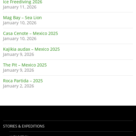
Ice Freediving 2026
January 11, 2026
Mag Bay – Sea Lion
January 10, 2026
Casa Cenote – Mexico 2025
January 10, 2026
Kajikia audax – Mexico 2025
January 9, 2026
The Pit – Mexico 2025
January 9, 2026
Roca Partida – 2025
January 2, 2026
STORIES & EXPEDITIONS