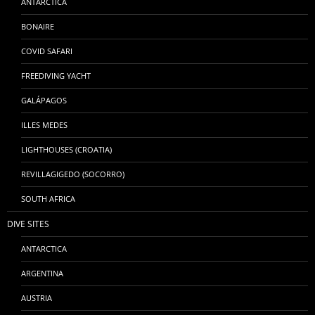
ANTARCTICA
BONAIRE
COVID SAFARI
FREEDIVING YACHT
GALÁPAGOS
ILLES MEDES
LIGHTHOUSES (CROATIA)
REVILLAGIGEDO (SOCORRO)
SOUTH AFRICA
DIVE SITES
ANTARCTICA
ARGENTINA
AUSTRIA