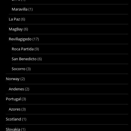
Maravilla
(1)
La Paz
(6)
MagBay
(6)
Revillagigedo
(17)
Roca Partida
(9)
San Benedicto
(6)
Socorro
(3)
Norway
(2)
Andenes
(2)
Portugal
(3)
Azores
(3)
Scotland
(1)
Slovakia
(1)