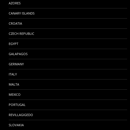
AZORES
CANARY ISLANDS
CROATIA
CZECH REPUBLIC
EGYPT
GALAPAGOS
GERMANY
ITALY
MALTA
MEXICO
PORTUGAL
REVILLAGIGEDO
SLOVAKIA