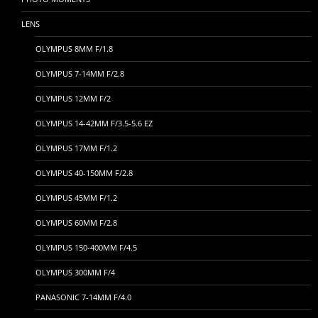
LENS
OLYMPUS 8MM F/1.8
OLYMPUS 7-14MM F/2.8
OLYMPUS 12MM F/2
OLYMPUS 14-42MM F/3.5-5.6 EZ
OLYMPUS 17MM F/1.2
OLYMPUS 40-150MM F/2.8
OLYMPUS 45MM F/1.2
OLYMPUS 60MM F/2.8
OLYMPUS 150-400MM F/4.5
OLYMPUS 300MM F/4
PANASONIC 7-14MM F/4.0