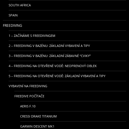
SOUTH AFRICA
SPAIN
FREEDIVING
1 – ZAČÍNÁME S FREEDIVINGEM
2 – FREEDIVING V BAZÉNU: ZÁKLADNÍ VYBAVENÍ A TIPY
3 – FREEDIVING V BAZÉNU: ZÁKLADNÍ ZÁBAVNÉ “CVIKY”
4 – FREEDIVING NA OTEVŘENÉ VODĚ: NEOPRENOVÝ OBLEK
5 – FREEDIVING NA OTEVŘENÉ VODĚ: ZÁKLADNÍ VYBAVENÍ A TIPY
VYBAVENÍ NA FREEDIVING
FREEDIVE POČÍTAČE
AERIS F.10
CRESSI DRAKE TITANIUM
GARMIN DESCENT MK1