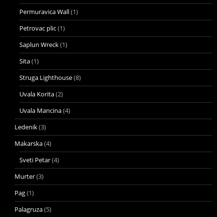
Permuravica Wall
(1)
Petrovac plic
(1)
Saplun Wreck
(1)
Sita
(1)
Struga Lighthouse
(8)
Uvala Korita
(2)
Uvala Mancina
(4)
Ledenik
(3)
Makarska
(4)
Sveti Petar
(4)
Murter
(3)
Pag
(1)
Palagruza
(5)