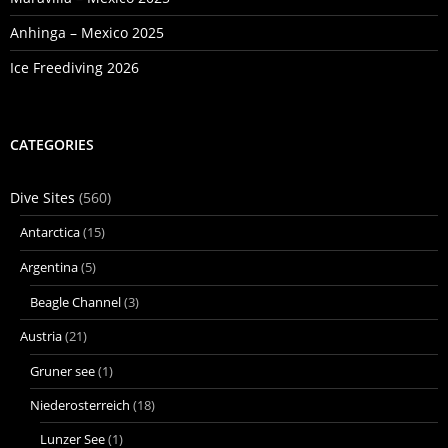
Anhinga – Mexico 2025
Ice Freediving 2026
CATEGORIES
Dive Sites
(560)
Antarctica
(15)
Argentina
(5)
Beagle Channel
(3)
Austria
(21)
Gruner see
(1)
Niederosterreich
(18)
Lunzer See
(1)