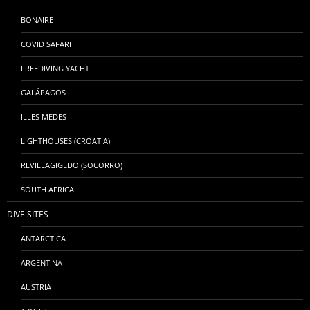
BONAIRE
COVID SAFARI
FREEDIVING YACHT
GALÁPAGOS
ILLES MEDES
LIGHTHOUSES (CROATIA)
REVILLAGIGEDO (SOCORRO)
SOUTH AFRICA
DIVE SITES
ANTARCTICA
ARGENTINA
AUSTRIA