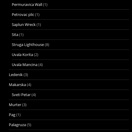
Permuravica Wall
(1)
Petrovac plic
(1)
Saplun Wreck
(1)
Sita
(1)
Struga Lighthouse
(8)
Uvala Korita
(2)
Uvala Mancina
(4)
Ledenik
(3)
Makarska
(4)
Sveti Petar
(4)
Murter
(3)
Pag
(1)
Palagruza
(5)