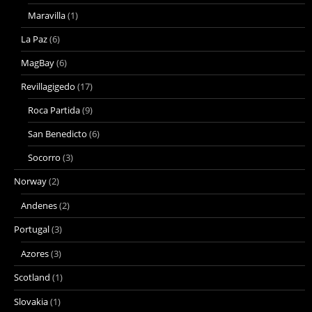
Maravilla
(1)
La Paz
(6)
MagBay
(6)
Revillagigedo
(17)
Roca Partida
(9)
San Benedicto
(6)
Socorro
(3)
Norway
(2)
Andenes
(2)
Portugal
(3)
Azores
(3)
Scotland
(1)
Slovakia
(1)