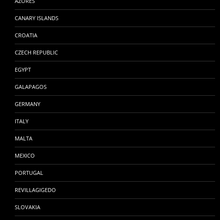
AZORES
CANARY ISLANDS
CROATIA
CZECH REPUBLIC
EGYPT
GALAPAGOS
GERMANY
ITALY
MALTA
MEXICO
PORTUGAL
REVILLAGIGEDO
SLOVAKIA