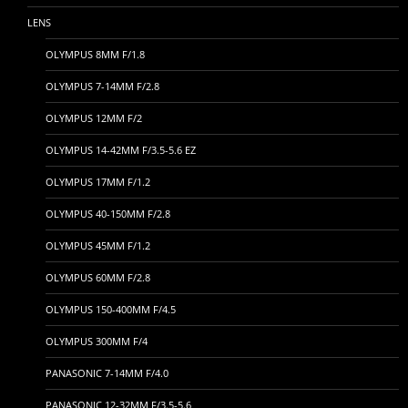
LENS
OLYMPUS 8MM F/1.8
OLYMPUS 7-14MM F/2.8
OLYMPUS 12MM F/2
OLYMPUS 14-42MM F/3.5-5.6 EZ
OLYMPUS 17MM F/1.2
OLYMPUS 40-150MM F/2.8
OLYMPUS 45MM F/1.2
OLYMPUS 60MM F/2.8
OLYMPUS 150-400MM F/4.5
OLYMPUS 300MM F/4
PANASONIC 7-14MM F/4.0
PANASONIC 12-32MM F/3.5-5.6