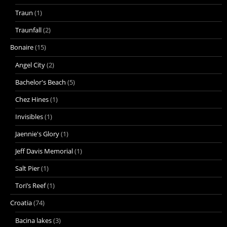
Traun
(1)
Traunfall
(2)
Bonaire
(15)
Angel City
(2)
Bachelor's Beach
(5)
Chez Hines
(1)
Invisibles
(1)
Jaennie's Glory
(1)
Jeff Davis Memorial
(1)
Salt Pier
(1)
Tori’s Reef
(1)
Croatia
(74)
Bacina lakes
(3)