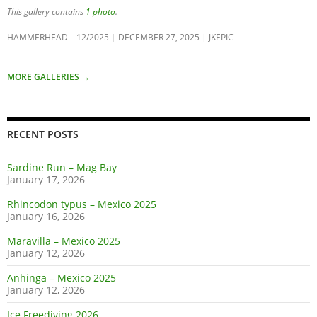
This gallery contains
1 photo
.
HAMMERHEAD – 12/2025
DECEMBER 27, 2025
JKEPIC
MORE GALLERIES
→
RECENT POSTS
Sardine Run – Mag Bay
January 17, 2026
Rhincodon typus – Mexico 2025
January 16, 2026
Maravilla – Mexico 2025
January 12, 2026
Anhinga – Mexico 2025
January 12, 2026
Ice Freediving 2026