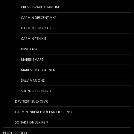
CRESSI DRAKE TITANIUM
GARMIN DESCENT MK1
GARMIN FENIX 3 HR
GARMIN FENIX 5
IDIVE EASY
MARES SMART
MARES SMART APNEA
SALVIMAR ONE
SUUNTO D6I NOVO
DPV TEST: SUEX XJ VR
GARMIN INREACH (OCEAN LIFE-LINE)
SONAR HONDEX PS-7
PHOTO/VIDEO