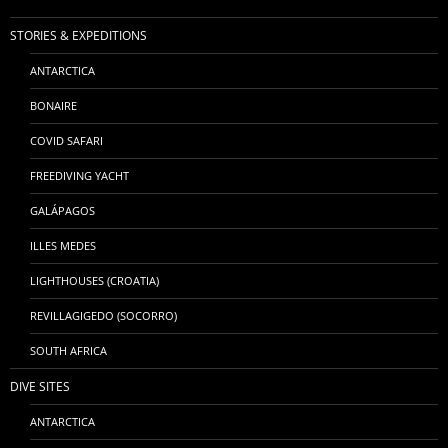
STORIES & EXPEDITIONS
ANTARCTICA
BONAIRE
COVID SAFARI
FREEDIVING YACHT
GALÁPAGOS
ILLES MEDES
LIGHTHOUSES (CROATIA)
REVILLAGIGEDO (SOCORRO)
SOUTH AFRICA
DIVE SITES
ANTARCTICA