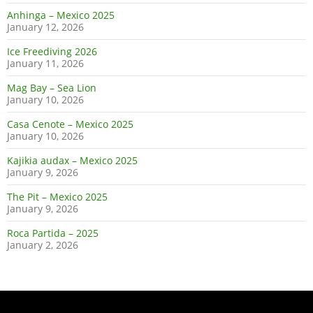
Anhinga – Mexico 2025
January 12, 2026
Ice Freediving 2026
January 11, 2026
Mag Bay – Sea Lion
January 10, 2026
Casa Cenote – Mexico 2025
January 10, 2026
Kajikia audax – Mexico 2025
January 9, 2026
The Pit – Mexico 2025
January 9, 2026
Roca Partida – 2025
January 2, 2026