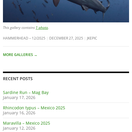
This gallery contains
1 photo
.
HAMMERHEAD – 12/2025
DECEMBER 27, 2025
JKEPIC
MORE GALLERIES
→
RECENT POSTS
Sardine Run – Mag Bay
January 17, 2026
Rhincodon typus – Mexico 2025
January 16, 2026
Maravilla – Mexico 2025
January 12, 2026