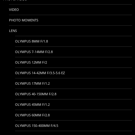
VIDEO
PHOTO MOMENTS
LENS
OLYMPUS 8MM F/1.8
OLYMPUS 7-14MM F/2.8
OLYMPUS 12MM F/2
OLYMPUS 14-42MM F/3.5-5.6 EZ
OLYMPUS 17MM F/1.2
OLYMPUS 40-150MM F/2.8
OLYMPUS 45MM F/1.2
OLYMPUS 60MM F/2.8
OLYMPUS 150-400MM F/4.5