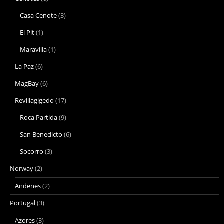
Casa Cenote
(3)
El Pit
(1)
Maravilla
(1)
La Paz
(6)
MagBay
(6)
Revillagigedo
(17)
Roca Partida
(9)
San Benedicto
(6)
Socorro
(3)
Norway
(2)
Andenes
(2)
Portugal
(3)
Azores
(3)