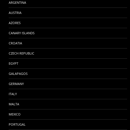
ARGENTINA
AUSTRIA
AZORES
CANARY ISLANDS
CROATIA
CZECH REPUBLIC
EGYPT
GALAPAGOS
GERMANY
ITALY
MALTA
MEXICO
PORTUGAL