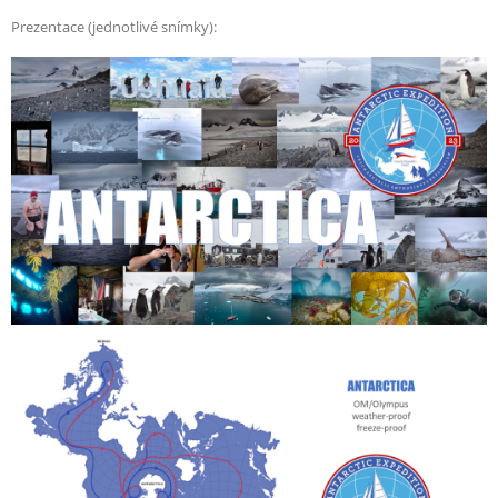
Prezentace (jednotlivé snímky):