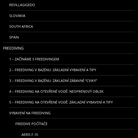
REVILLAGIGEDO
SLOVAKIA
SOUTH AFRICA
SPAIN
FREEDIVING
1 – ZAČÍNÁME S FREEDIVINGEM
2 – FREEDIVING V BAZÉNU: ZÁKLADNÍ VYBAVENÍ A TIPY
3 – FREEDIVING V BAZÉNU: ZÁKLADNÍ ZÁBAVNÉ “CVIKY”
4 – FREEDIVING NA OTEVŘENÉ VODĚ: NEOPRENOVÝ OBLEK
5 – FREEDIVING NA OTEVŘENÉ VODĚ: ZÁKLADNÍ VYBAVENÍ A TIPY
VYBAVENÍ NA FREEDIVING
FREEDIVE POČÍTAČE
AERIS F.10