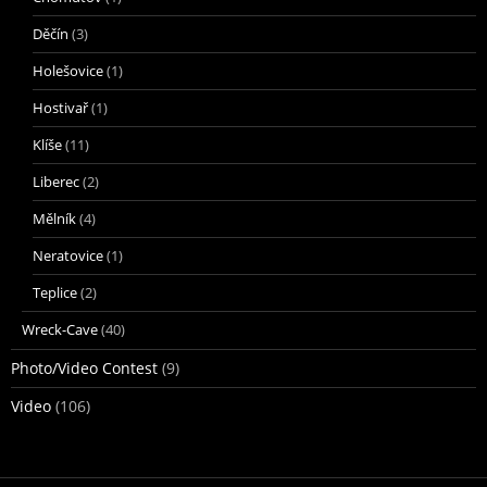
Děčín
(3)
Holešovice
(1)
Hostivař
(1)
Klíše
(11)
Liberec
(2)
Mělník
(4)
Neratovice
(1)
Teplice
(2)
Wreck-Cave
(40)
Photo/Video Contest
(9)
Video
(106)