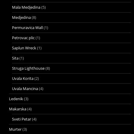
Mala Medjedina
(5)
Medjedina
(8)
Permuravica Wall
(1)
Petrovac plic
(1)
Saplun Wreck
(1)
Sita
(1)
Struga Lighthouse
(8)
Uvala Korita
(2)
Uvala Mancina
(4)
Ledenik
(3)
Makarska
(4)
Sveti Petar
(4)
Murter
(3)