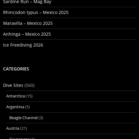
Sardine Run – Mag Bay
Rhincodon typus – Mexico 2025
Maravilla – Mexico 2025
Anhinga – Mexico 2025
Ice Freediving 2026
CATEGORIES
Dive Sites
(560)
Antarctica
(15)
Argentina
(5)
Beagle Channel
(3)
Austria
(21)