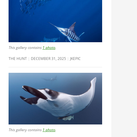
This gallery contains
1 photo
.
THE HUNT
DECEMBER 31, 2025
JKEPIC
This gallery contains
1 photo
.