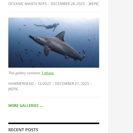
OCEANIC MANTA RAYS
DECEMBER 28, 2025
JKEPIC
This gallery contains
1 photo
.
HAMMERHEAD – 12/2025
DECEMBER 27, 2025
JKEPIC
MORE GALLERIES
→
RECENT POSTS