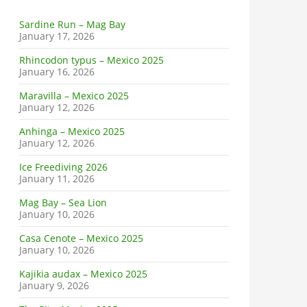
Sardine Run – Mag Bay
January 17, 2026
Rhincodon typus – Mexico 2025
January 16, 2026
Maravilla – Mexico 2025
January 12, 2026
Anhinga – Mexico 2025
January 12, 2026
Ice Freediving 2026
January 11, 2026
Mag Bay – Sea Lion
January 10, 2026
Casa Cenote – Mexico 2025
January 10, 2026
Kajikia audax – Mexico 2025
January 9, 2026