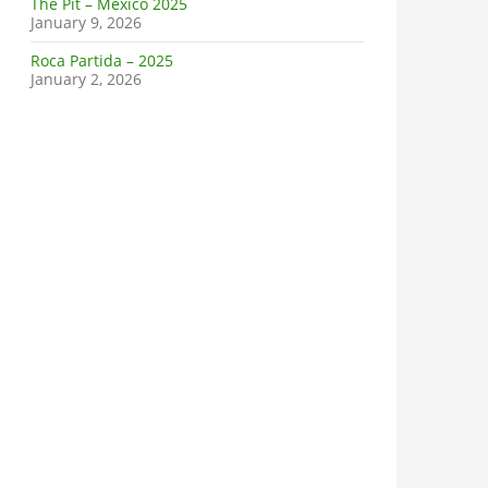
The Pit – Mexico 2025
January 9, 2026
Roca Partida – 2025
January 2, 2026