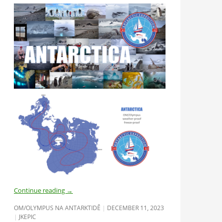
Continue reading
→
OM/OLYMPUS NA ANTARKTIDĚ
DECEMBER 11, 2023
JKEPIC