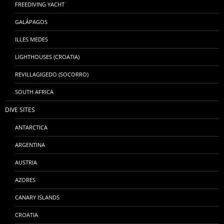
FREEDIVING YACHT
GALÁPAGOS
ILLES MEDES
LIGHTHOUSES (CROATIA)
REVILLAGIGEDO (SOCORRO)
SOUTH AFRICA
DIVE SITES
ANTARCTICA
ARGENTINA
AUSTRIA
AZORES
CANARY ISLANDS
CROATIA