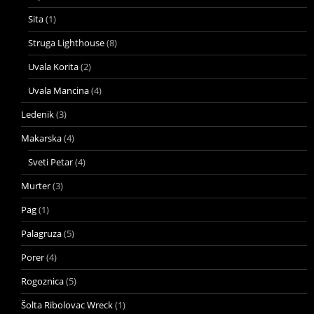
Sita
(1)
Struga Lighthouse
(8)
Uvala Korita
(2)
Uvala Mancina
(4)
Ledenik
(3)
Makarska
(4)
Sveti Petar
(4)
Murter
(3)
Pag
(1)
Palagruza
(5)
Porer
(4)
Rogoznica
(5)
Šolta Ribolovac Wreck
(1)