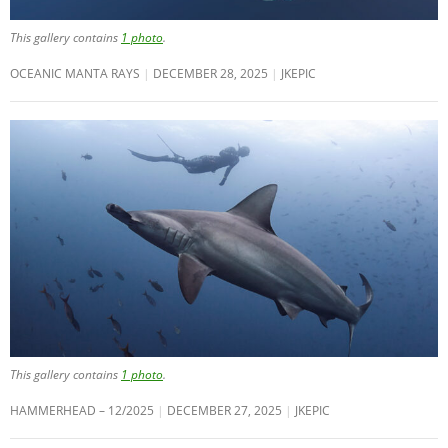
This gallery contains
1 photo
.
OCEANIC MANTA RAYS
DECEMBER 28, 2025
JKEPIC
This gallery contains
1 photo
.
HAMMERHEAD – 12/2025
DECEMBER 27, 2025
JKEPIC