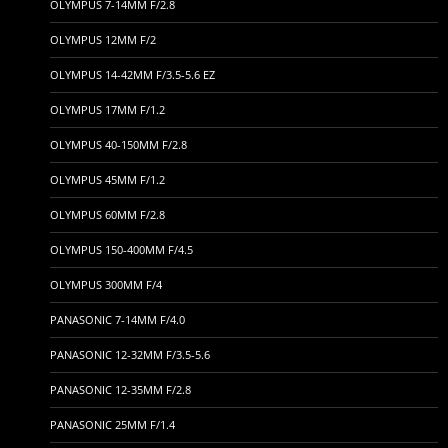
OLYMPUS 7-14MM F/2.8
OLYMPUS 12MM F/2
OLYMPUS 14-42MM F/3.5-5.6 EZ
OLYMPUS 17MM F/1.2
OLYMPUS 40-150MM F/2.8
OLYMPUS 45MM F/1.2
OLYMPUS 60MM F/2.8
OLYMPUS 150-400MM F/4.5
OLYMPUS 300MM F/4
PANASONIC 7-14MM F/4.0
PANASONIC 12-32MM F/3.5-5.6
PANASONIC 12-35MM F/2.8
PANASONIC 25MM F/1.4