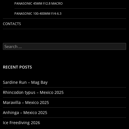
PANASONIC 45MM F/2.8 MACRO
PANASONIC 100-400MM F/4-6.3
CONTACTS
Search
for:
RECENT POSTS
Sardine Run – Mag Bay
Rhincodon typus – Mexico 2025
Maravilla – Mexico 2025
Anhinga – Mexico 2025
Ice Freediving 2026