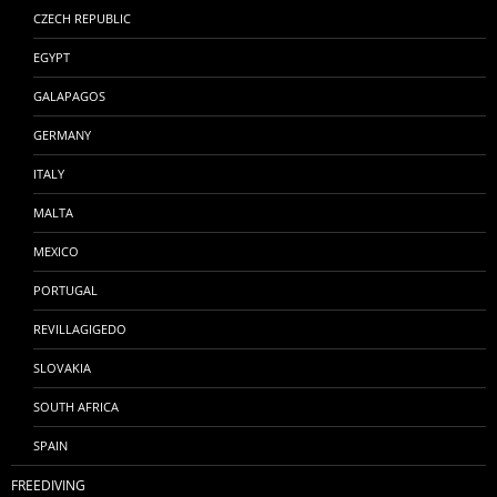
CZECH REPUBLIC
EGYPT
GALAPAGOS
GERMANY
ITALY
MALTA
MEXICO
PORTUGAL
REVILLAGIGEDO
SLOVAKIA
SOUTH AFRICA
SPAIN
FREEDIVING