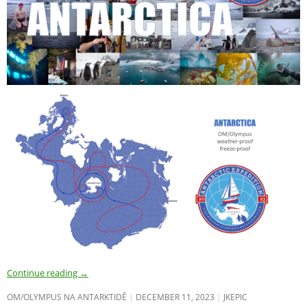
Continue reading
→
OM/OLYMPUS NA ANTARKTIDĚ
DECEMBER 11, 2023
JKEPIC