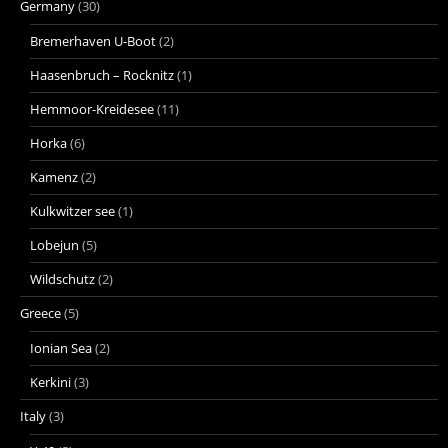
Germany
(30)
Bremerhaven U-Boot
(2)
Haasenbruch – Rocknitz
(1)
Hemmoor-Kreidesee
(11)
Horka
(6)
Kamenz
(2)
Kulkwitzer see
(1)
Lobejun
(5)
Wildschutz
(2)
Greece
(5)
Ionian Sea
(2)
Kerkini
(3)
Italy
(3)