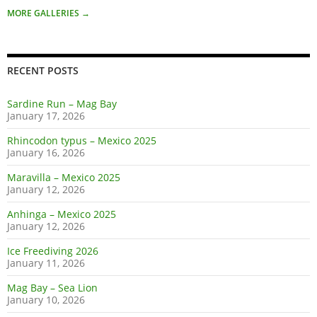
MORE GALLERIES
→
RECENT POSTS
Sardine Run – Mag Bay
January 17, 2026
Rhincodon typus – Mexico 2025
January 16, 2026
Maravilla – Mexico 2025
January 12, 2026
Anhinga – Mexico 2025
January 12, 2026
Ice Freediving 2026
January 11, 2026
Mag Bay – Sea Lion
January 10, 2026