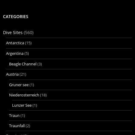
CATEGORIES
Dive Sites
(560)
Antarctica
(15)
Argentina
(5)
Beagle Channel
(3)
Austria
(21)
Gruner see
(1)
Niederosterreich
(18)
Lunzer See
(1)
Traun
(1)
Traunfall
(2)