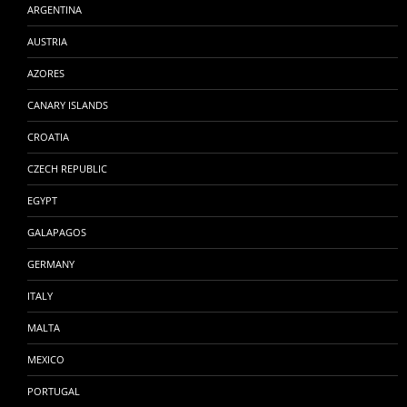
ARGENTINA
AUSTRIA
AZORES
CANARY ISLANDS
CROATIA
CZECH REPUBLIC
EGYPT
GALAPAGOS
GERMANY
ITALY
MALTA
MEXICO
PORTUGAL