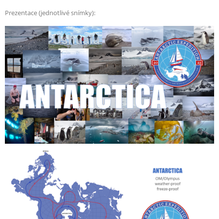
Prezentace (jednotlivé snímky):