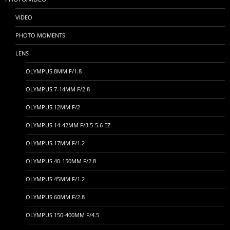
VIDEO
PHOTO MOMENTS
LENS
OLYMPUS 8MM F/1.8
OLYMPUS 7-14MM F/2.8
OLYMPUS 12MM F/2
OLYMPUS 14-42MM F/3.5-5.6 EZ
OLYMPUS 17MM F/1.2
OLYMPUS 40-150MM F/2.8
OLYMPUS 45MM F/1.2
OLYMPUS 60MM F/2.8
OLYMPUS 150-400MM F/4.5