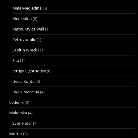
Mala Medjedina
(5)
Medjedina
(8)
Permuravica Wall
(1)
Petrovac plic
(1)
Saplun Wreck
(1)
Sita
(1)
Struga Lighthouse
(8)
Uvala Korita
(2)
Uvala Mancina
(4)
Ledenik
(3)
Makarska
(4)
Sveti Petar
(4)
Murter
(3)