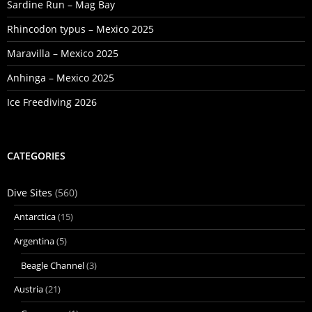
Sardine Run – Mag Bay
Rhincodon typus – Mexico 2025
Maravilla – Mexico 2025
Anhinga – Mexico 2025
Ice Freediving 2026
CATEGORIES
Dive Sites
(560)
Antarctica
(15)
Argentina
(5)
Beagle Channel
(3)
Austria
(21)