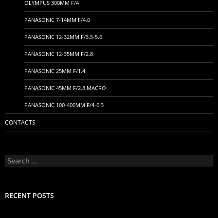
OLYMPUS 300MM F/4
PANASONIC 7-14MM F/4.0
PANASONIC 12-32MM F/3.5-5.6
PANASONIC 12-35MM F/2.8
PANASONIC 25MM F/1.4
PANASONIC 45MM F/2.8 MACRO
PANASONIC 100-400MM F/4-6.3
CONTACTS
Search
for:
RECENT POSTS