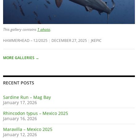
This gallery contains
1 photo
.
HAMMERHEAD – 12/2025
DECEMBER 27, 2025
JKEPIC
MORE GALLERIES
→
RECENT POSTS
Sardine Run – Mag Bay
January 17, 2026
Rhincodon typus – Mexico 2025
January 16, 2026
Maravilla – Mexico 2025
January 12, 2026