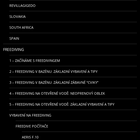
REVILLAGIGEDO
SLOVAKIA
SOUTH AFRICA
SPAIN
FREEDIVING
1 – ZAČÍNÁME S FREEDIVINGEM
2 – FREEDIVING V BAZÉNU: ZÁKLADNÍ VYBAVENÍ A TIPY
3 – FREEDIVING V BAZÉNU: ZÁKLADNÍ ZÁBAVNÉ “CVIKY”
4 – FREEDIVING NA OTEVŘENÉ VODĚ: NEOPRENOVÝ OBLEK
5 – FREEDIVING NA OTEVŘENÉ VODĚ: ZÁKLADNÍ VYBAVENÍ A TIPY
VYBAVENÍ NA FREEDIVING
FREEDIVE POČÍTAČE
AERIS F.10