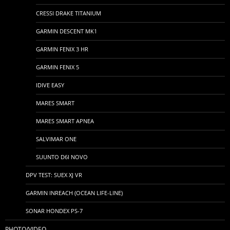
CRESSI DRAKE TITANIUM
GARMIN DESCENT MK1
GARMIN FENIX 3 HR
GARMIN FENIX 5
IDIVE EASY
MARES SMART
MARES SMART APNEA
SALVIMAR ONE
SUUNTO D6I NOVO
DPV TEST: SUEX XJ VR
GARMIN INREACH (OCEAN LIFE-LINE)
SONAR HONDEX PS-7
PHOTO/VIDEO