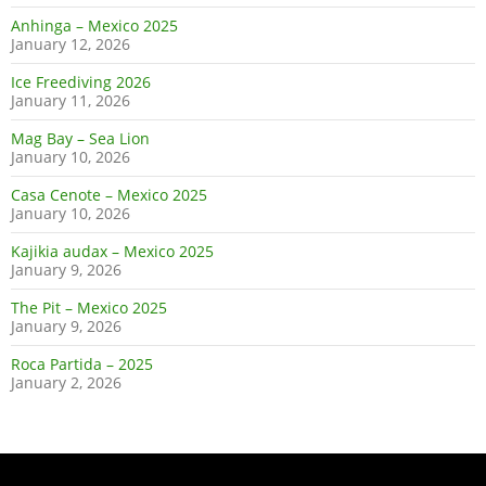
Anhinga – Mexico 2025
January 12, 2026
Ice Freediving 2026
January 11, 2026
Mag Bay – Sea Lion
January 10, 2026
Casa Cenote – Mexico 2025
January 10, 2026
Kajikia audax – Mexico 2025
January 9, 2026
The Pit – Mexico 2025
January 9, 2026
Roca Partida – 2025
January 2, 2026