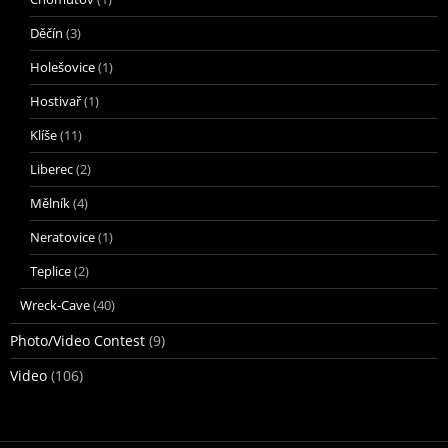
Děčín
(3)
Holešovice
(1)
Hostivař
(1)
Klíše
(11)
Liberec
(2)
Mělník
(4)
Neratovice
(1)
Teplice
(2)
Wreck-Cave
(40)
Photo/Video Contest
(9)
Video
(106)