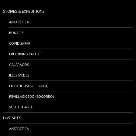
STORIES & EXPEDITIONS
ANTARCTICA
BONAIRE
COVID SAFARI
FREEDIVING YACHT
GALÁPAGOS
ILLES MEDES
LIGHTHOUSES (CROATIA)
REVILLAGIGEDO (SOCORRO)
SOUTH AFRICA
DIVE SITES
ANTARCTICA