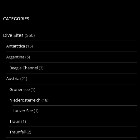
CATEGORIES
Dive Sites
(560)
Antarctica
(15)
Argentina
(5)
Beagle Channel
(3)
Austria
(21)
Gruner see
(1)
Niederosterreich
(18)
Lunzer See
(1)
Traun
(1)
Traunfall
(2)