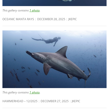
This gallery contains
1 photo
.
OCEANIC MANTA RAYS
DECEMBER 28, 2025
JKEPIC
This gallery contains
1 photo
.
HAMMERHEAD – 12/2025
DECEMBER 27, 2025
JKEPIC