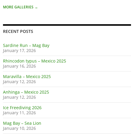
MORE GALLERIES
→
RECENT POSTS
Sardine Run – Mag Bay
January 17, 2026
Rhincodon typus – Mexico 2025
January 16, 2026
Maravilla – Mexico 2025
January 12, 2026
Anhinga – Mexico 2025
January 12, 2026
Ice Freediving 2026
January 11, 2026
Mag Bay – Sea Lion
January 10, 2026