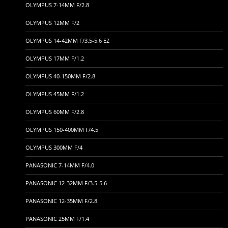
OLYMPUS 7-14MM F/2.8
OLYMPUS 12MM F/2
OLYMPUS 14-42MM F/3.5-5.6 EZ
OLYMPUS 17MM F/1.2
OLYMPUS 40-150MM F/2.8
OLYMPUS 45MM F/1.2
OLYMPUS 60MM F/2.8
OLYMPUS 150-400MM F/4.5
OLYMPUS 300MM F/4
PANASONIC 7-14MM F/4.0
PANASONIC 12-32MM F/3.5-5.6
PANASONIC 12-35MM F/2.8
PANASONIC 25MM F/1.4