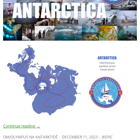
Continue reading
→
OM/OLYMPUS NA ANTARKTIDĚ
DECEMBER 11, 2023
JKEPIC