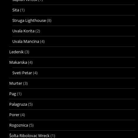
Sita
(1)
Struga Lighthouse
(8)
Uvala Korita
(2)
Uvala Mancina
(4)
Ledenik
(3)
Makarska
(4)
Sveti Petar
(4)
Murter
(3)
Pag
(1)
Palagruza
(5)
Porer
(4)
Rogoznica
(5)
Šolta Ribolovac Wreck
(1)