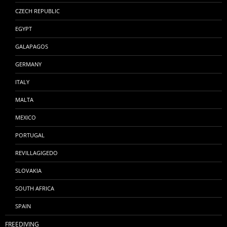
CZECH REPUBLIC
EGYPT
GALAPAGOS
GERMANY
ITALY
MALTA
MEXICO
PORTUGAL
REVILLAGIGEDO
SLOVAKIA
SOUTH AFRICA
SPAIN
FREEDIVING