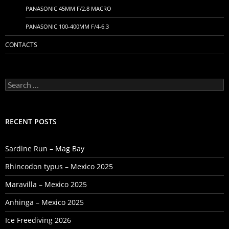
PANASONIC 45MM F/2.8 MACRO
PANASONIC 100-400MM F/4-6.3
CONTACTS
Search
for:
RECENT POSTS
Sardine Run – Mag Bay
Rhincodon typus – Mexico 2025
Maravilla – Mexico 2025
Anhinga – Mexico 2025
Ice Freediving 2026