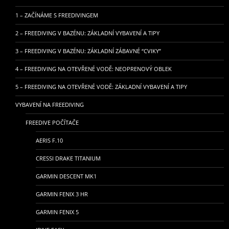
1 – ZAČÍNÁME S FREEDIVINGEM
2 – FREEDIVING V BAZÉNU: ZÁKLADNÍ VYBAVENÍ A TIPY
3 – FREEDIVING V BAZÉNU: ZÁKLADNÍ ZÁBAVNÉ “CVIKY”
4 – FREEDIVING NA OTEVŘENÉ VODĚ: NEOPRENOVÝ OBLEK
5 – FREEDIVING NA OTEVŘENÉ VODĚ: ZÁKLADNÍ VYBAVENÍ A TIPY
VYBAVENÍ NA FREEDIVING
FREEDIVE POČÍTAČE
AERIS F.10
CRESSI DRAKE TITANIUM
GARMIN DESCENT MK1
GARMIN FENIX 3 HR
GARMIN FENIX 5