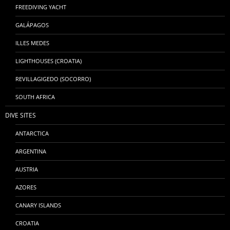
FREEDIVING YACHT
GALÁPAGOS
ILLES MEDES
LIGHTHOUSES (CROATIA)
REVILLAGIGEDO (SOCORRO)
SOUTH AFRICA
DIVE SITES
ANTARCTICA
ARGENTINA
AUSTRIA
AZORES
CANARY ISLANDS
CROATIA