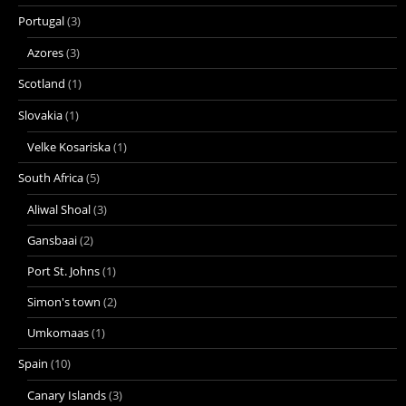
Portugal
(3)
Azores
(3)
Scotland
(1)
Slovakia
(1)
Velke Kosariska
(1)
South Africa
(5)
Aliwal Shoal
(3)
Gansbaai
(2)
Port St. Johns
(1)
Simon's town
(2)
Umkomaas
(1)
Spain
(10)
Canary Islands
(3)