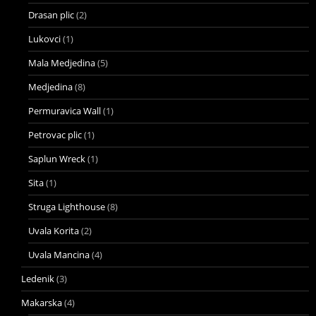
Drasan plic
(2)
Lukovci
(1)
Mala Medjedina
(5)
Medjedina
(8)
Permuravica Wall
(1)
Petrovac plic
(1)
Saplun Wreck
(1)
Sita
(1)
Struga Lighthouse
(8)
Uvala Korita
(2)
Uvala Mancina
(4)
Ledenik
(3)
Makarska
(4)