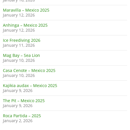
Maravilla – Mexico 2025
January 12, 2026
Anhinga – Mexico 2025
January 12, 2026
Ice Freediving 2026
January 11, 2026
Mag Bay – Sea Lion
January 10, 2026
Casa Cenote – Mexico 2025
January 10, 2026
Kajikia audax – Mexico 2025
January 9, 2026
The Pit – Mexico 2025
January 9, 2026
Roca Partida – 2025
January 2, 2026