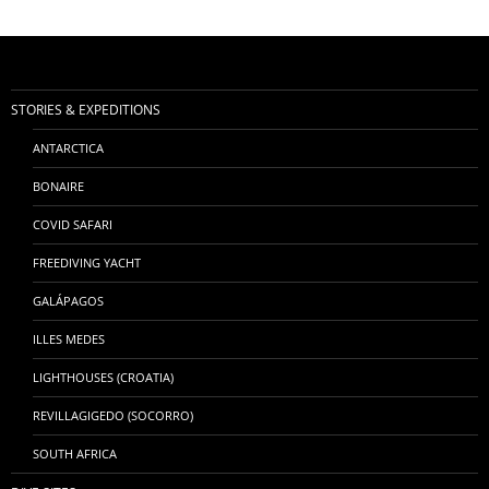
STORIES & EXPEDITIONS
ANTARCTICA
BONAIRE
COVID SAFARI
FREEDIVING YACHT
GALÁPAGOS
ILLES MEDES
LIGHTHOUSES (CROATIA)
REVILLAGIGEDO (SOCORRO)
SOUTH AFRICA