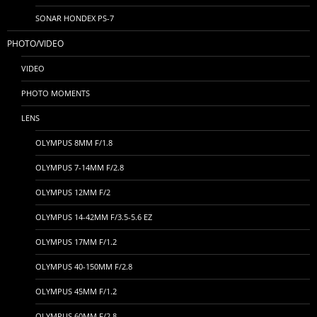
SONAR HONDEX PS-7
PHOTO/VIDEO
VIDEO
PHOTO MOMENTS
LENS
OLYMPUS 8MM F/1.8
OLYMPUS 7-14MM F/2.8
OLYMPUS 12MM F/2
OLYMPUS 14-42MM F/3.5-5.6 EZ
OLYMPUS 17MM F/1.2
OLYMPUS 40-150MM F/2.8
OLYMPUS 45MM F/1.2
OLYMPUS 60MM F/2.8