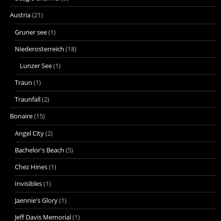
Austria
(21)
Gruner see
(1)
Niederosterreich
(18)
Lunzer See
(1)
Traun
(1)
Traunfall
(2)
Bonaire
(15)
Angel City
(2)
Bachelor's Beach
(5)
Chez Hines
(1)
Invisibles
(1)
Jaennie's Glory
(1)
Jeff Davis Memorial
(1)