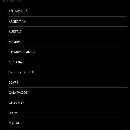
DIVE SITES
ANTARCTICA
ARGENTINA
AUSTRIA
AZORES
CANARY ISLANDS
CROATIA
CZECH REPUBLIC
EGYPT
GALAPAGOS
GERMANY
ITALY
MALTA