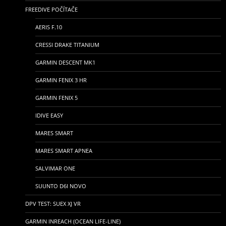
FREEDIVE POČÍTAČE
AERIS F.10
CRESSI DRAKE TITANIUM
GARMIN DESCENT MK1
GARMIN FENIX 3 HR
GARMIN FENIX 5
IDIVE EASY
MARES SMART
MARES SMART APNEA
SALVIMAR ONE
SUUNTO D6I NOVO
DPV TEST: SUEX XJ VR
GARMIN INREACH (OCEAN LIFE-LINE)