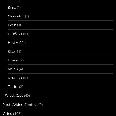
Bílina
(1)
Chomutov
(1)
Děčín
(3)
Holešovice
(1)
Hostivař
(1)
Klíše
(11)
Liberec
(2)
Mělník
(4)
Neratovice
(1)
Teplice
(2)
Wreck-Cave
(40)
Photo/Video Contest
(9)
Video
(106)