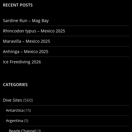
RECENT POSTS
Sardine Run – Mag Bay
Rhincodon typus – Mexico 2025
Maravilla – Mexico 2025
Anhinga – Mexico 2025
Ice Freediving 2026
CATEGORIES
Dive Sites
(560)
Antarctica
(15)
Argentina
(5)
Beagle Channel
(3)