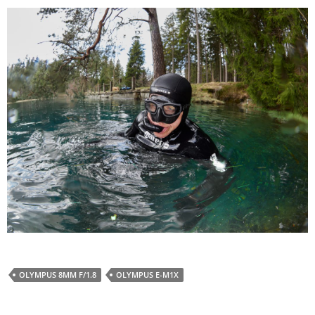
OLYMPUS 8MM F/1.8
OLYMPUS E-M1X