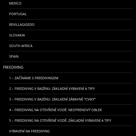
MEXICO
PORTUGAL
REVILLAGIGEDO
SLOVAKIA
SOUTH AFRICA
SPAIN
FREEDIVING
1 – ZAČÍNÁME S FREEDIVINGEM
2 – FREEDIVING V BAZÉNU: ZÁKLADNÍ VYBAVENÍ A TIPY
3 – FREEDIVING V BAZÉNU: ZÁKLADNÍ ZÁBAVNÉ “CVIKY”
4 – FREEDIVING NA OTEVŘENÉ VODĚ: NEOPRENOVÝ OBLEK
5 – FREEDIVING NA OTEVŘENÉ VODĚ: ZÁKLADNÍ VYBAVENÍ A TIPY
VYBAVENÍ NA FREEDIVING