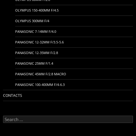
OLYMPUS 150-400MM F/4.5
OLYMPUS 300MM F/4
PANASONIC 7-14MM F/4.0
PANASONIC 12-32MM F/3.5-5.6
PANASONIC 12-35MM F/2.8
PANASONIC 25MM F/1.4
PANASONIC 45MM F/2.8 MACRO
PANASONIC 100-400MM F/4-6.3
CONTACTS
Search
for: