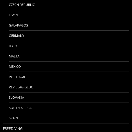
CZECH REPUBLIC
EGYPT
GALAPAGOS
GERMANY
ITALY
MALTA
MEXICO
PORTUGAL
REVILLAGIGEDO
SLOVAKIA
SOUTH AFRICA
SPAIN
FREEDIVING