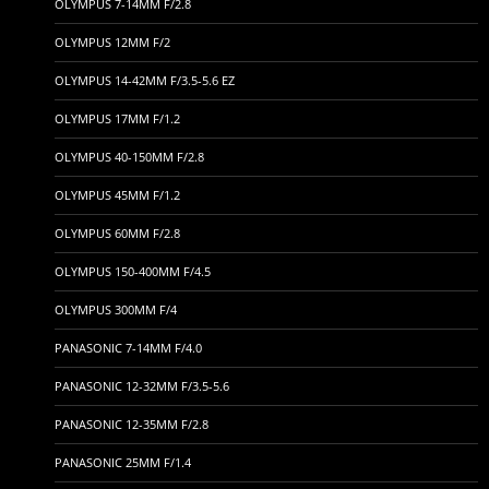
OLYMPUS 7-14MM F/2.8
OLYMPUS 12MM F/2
OLYMPUS 14-42MM F/3.5-5.6 EZ
OLYMPUS 17MM F/1.2
OLYMPUS 40-150MM F/2.8
OLYMPUS 45MM F/1.2
OLYMPUS 60MM F/2.8
OLYMPUS 150-400MM F/4.5
OLYMPUS 300MM F/4
PANASONIC 7-14MM F/4.0
PANASONIC 12-32MM F/3.5-5.6
PANASONIC 12-35MM F/2.8
PANASONIC 25MM F/1.4