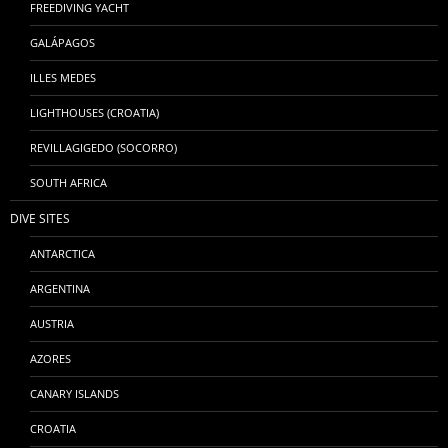
FREEDIVING YACHT
GALÁPAGOS
ILLES MEDES
LIGHTHOUSES (CROATIA)
REVILLAGIGEDO (SOCORRO)
SOUTH AFRICA
DIVE SITES
ANTARCTICA
ARGENTINA
AUSTRIA
AZORES
CANARY ISLANDS
CROATIA