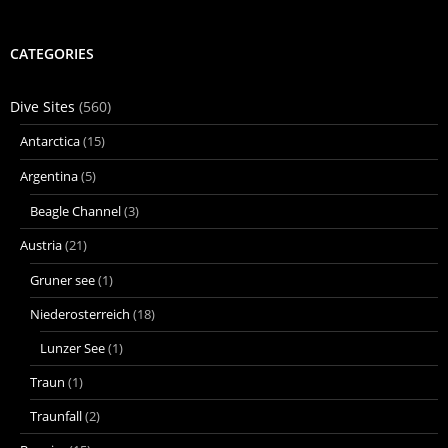
CATEGORIES
Dive Sites
(560)
Antarctica
(15)
Argentina
(5)
Beagle Channel
(3)
Austria
(21)
Gruner see
(1)
Niederosterreich
(18)
Lunzer See
(1)
Traun
(1)
Traunfall
(2)