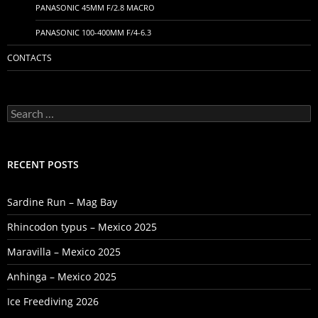
PANASONIC 45MM F/2.8 MACRO
PANASONIC 100-400MM F/4-6.3
CONTACTS
Search
for:
RECENT POSTS
Sardine Run – Mag Bay
Rhincodon typus – Mexico 2025
Maravilla – Mexico 2025
Anhinga – Mexico 2025
Ice Freediving 2026