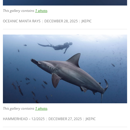
This gallery contains
1 photo
.
OCEANIC MANTA RAYS
DECEMBER 28, 2025
JKEPIC
This gallery contains
1 photo
.
HAMMERHEAD – 12/2025
DECEMBER 27, 2025
JKEPIC