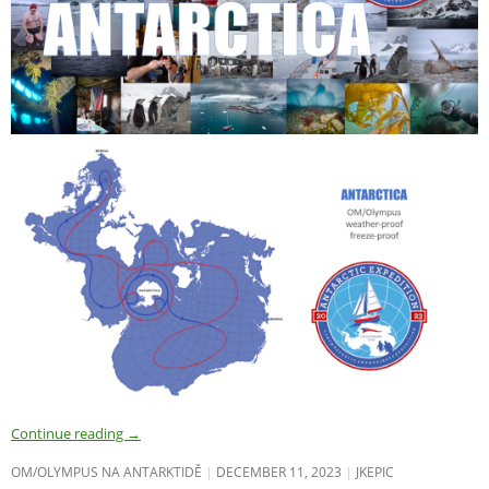
Continue reading
→
OM/OLYMPUS NA ANTARKTIDĚ
DECEMBER 11, 2023
JKEPIC