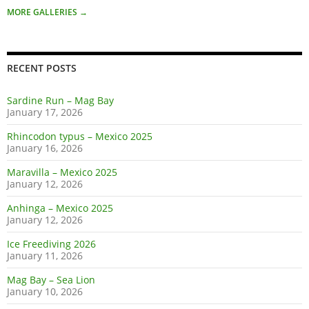
MORE GALLERIES
→
RECENT POSTS
Sardine Run – Mag Bay
January 17, 2026
Rhincodon typus – Mexico 2025
January 16, 2026
Maravilla – Mexico 2025
January 12, 2026
Anhinga – Mexico 2025
January 12, 2026
Ice Freediving 2026
January 11, 2026
Mag Bay – Sea Lion
January 10, 2026