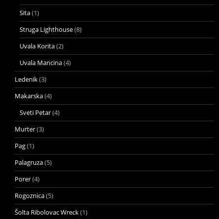
Sita
(1)
Struga Lighthouse
(8)
Uvala Korita
(2)
Uvala Mancina
(4)
Ledenik
(3)
Makarska
(4)
Sveti Petar
(4)
Murter
(3)
Pag
(1)
Palagruza
(5)
Porer
(4)
Rogoznica
(5)
Šolta Ribolovac Wreck
(1)