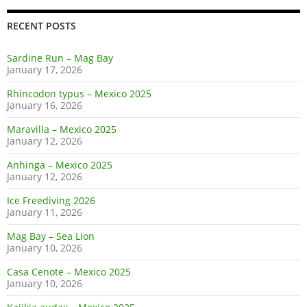
RECENT POSTS
Sardine Run – Mag Bay
January 17, 2026
Rhincodon typus – Mexico 2025
January 16, 2026
Maravilla – Mexico 2025
January 12, 2026
Anhinga – Mexico 2025
January 12, 2026
Ice Freediving 2026
January 11, 2026
Mag Bay – Sea Lion
January 10, 2026
Casa Cenote – Mexico 2025
January 10, 2026