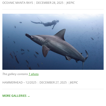
OCEANIC MANTA RAYS
DECEMBER 28, 2025
JKEPIC
This gallery contains
1 photo
.
HAMMERHEAD – 12/2025
DECEMBER 27, 2025
JKEPIC
MORE GALLERIES
→