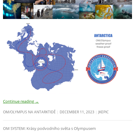
Continue reading
→
OM/OLYMPUS NA ANTARKTIDĚ
DECEMBER 11, 2023
JKEPIC
OM SYSTEM: Krásy podvodního světa s Olympusem