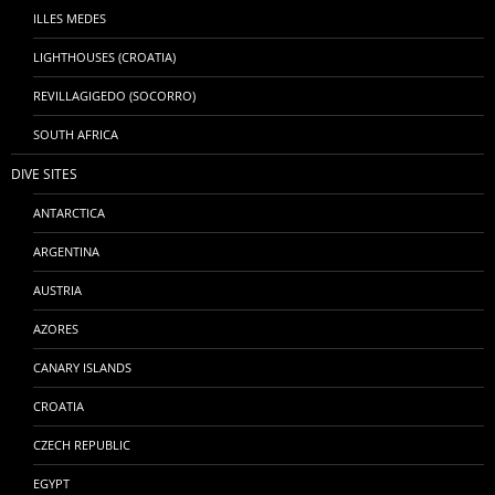
ILLES MEDES
LIGHTHOUSES (CROATIA)
REVILLAGIGEDO (SOCORRO)
SOUTH AFRICA
DIVE SITES
ANTARCTICA
ARGENTINA
AUSTRIA
AZORES
CANARY ISLANDS
CROATIA
CZECH REPUBLIC
EGYPT