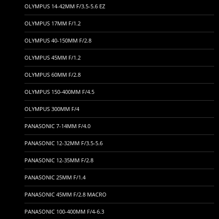
OLYMPUS 14-42MM F/3.5-5.6 EZ
OLYMPUS 17MM F/1.2
OLYMPUS 40-150MM F/2.8
OLYMPUS 45MM F/1.2
OLYMPUS 60MM F/2.8
OLYMPUS 150-400MM F/4.5
OLYMPUS 300MM F/4
PANASONIC 7-14MM F/4.0
PANASONIC 12-32MM F/3.5-5.6
PANASONIC 12-35MM F/2.8
PANASONIC 25MM F/1.4
PANASONIC 45MM F/2.8 MACRO
PANASONIC 100-400MM F/4-6.3