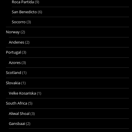
Roca Partida
(9)
San Benedicto
(6)
Socorro
(3)
Norway
(2)
Andenes
(2)
Portugal
(3)
Azores
(3)
Scotland
(1)
Slovakia
(1)
Velke Kosariska
(1)
South Africa
(5)
Aliwal Shoal
(3)
Gansbaai
(2)