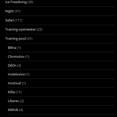
Ice Freediving
(26)
Night
(51)
Safari
(111)
Training-openwater
(22)
Training-pool
(31)
Bílina
(1)
Chomutov
(1)
Děčín
(3)
Holešovice
(1)
Hostivař
(1)
Klíše
(11)
Liberec
(2)
Mělník
(4)