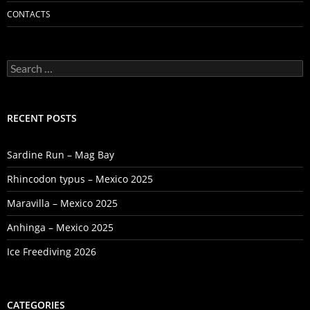
CONTACTS
Search
for:
RECENT POSTS
Sardine Run – Mag Bay
Rhincodon typus – Mexico 2025
Maravilla – Mexico 2025
Anhinga – Mexico 2025
Ice Freediving 2026
CATEGORIES