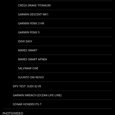
CRESSI DRAKE TITANIUM
GARMIN DESCENT MK1
GARMIN FENIX 3 HR
GARMIN FENIX 5
IDIVE EASY
MARES SMART
MARES SMART APNEA
SALVIMAR ONE
SUUNTO D6I NOVO
DPV TEST: SUEX XJ VR
GARMIN INREACH (OCEAN LIFE-LINE)
SONAR HONDEX PS-7
PHOTO/VIDEO