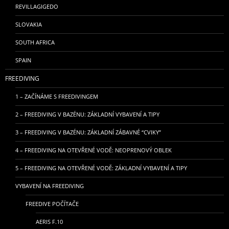
REVILLAGIGEDO
SLOVAKIA
SOUTH AFRICA
SPAIN
FREEDIVING
1 – ZAČÍNÁME S FREEDIVINGEM
2 – FREEDIVING V BAZÉNU: ZÁKLADNÍ VYBAVENÍ A TIPY
3 – FREEDIVING V BAZÉNU: ZÁKLADNÍ ZÁBAVNÉ “CVIKY”
4 – FREEDIVING NA OTEVŘENÉ VODĚ: NEOPRENOVÝ OBLEK
5 – FREEDIVING NA OTEVŘENÉ VODĚ: ZÁKLADNÍ VYBAVENÍ A TIPY
VYBAVENÍ NA FREEDIVING
FREEDIVE POČÍTAČE
AERIS F.10