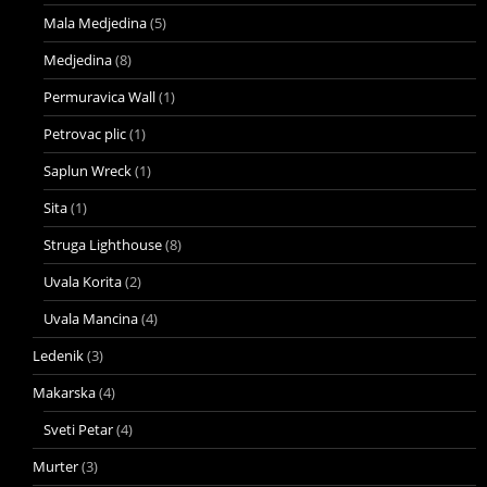
Mala Medjedina
(5)
Medjedina
(8)
Permuravica Wall
(1)
Petrovac plic
(1)
Saplun Wreck
(1)
Sita
(1)
Struga Lighthouse
(8)
Uvala Korita
(2)
Uvala Mancina
(4)
Ledenik
(3)
Makarska
(4)
Sveti Petar
(4)
Murter
(3)