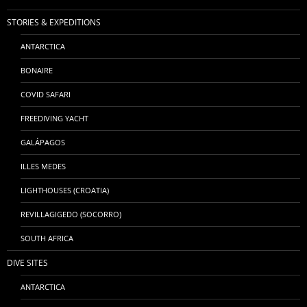
STORIES & EXPEDITIONS
ANTARCTICA
BONAIRE
COVID SAFARI
FREEDIVING YACHT
GALÁPAGOS
ILLES MEDES
LIGHTHOUSES (CROATIA)
REVILLAGIGEDO (SOCORRO)
SOUTH AFRICA
DIVE SITES
ANTARCTICA