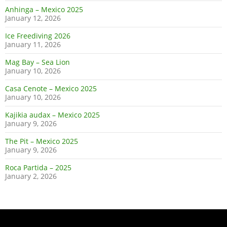
Anhinga – Mexico 2025
January 12, 2026
Ice Freediving 2026
January 11, 2026
Mag Bay – Sea Lion
January 10, 2026
Casa Cenote – Mexico 2025
January 10, 2026
Kajikia audax – Mexico 2025
January 9, 2026
The Pit – Mexico 2025
January 9, 2026
Roca Partida – 2025
January 2, 2026