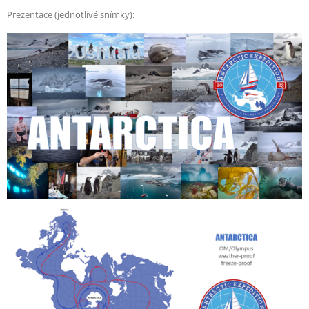
Prezentace (jednotlivé snímky):