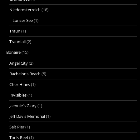
Niederosterreich
(18)
Lunzer See
(1)
Traun
(1)
Traunfall
(2)
Bonaire
(15)
Angel City
(2)
Bachelor's Beach
(5)
Chez Hines
(1)
Invisibles
(1)
Jaennie's Glory
(1)
Jeff Davis Memorial
(1)
Salt Pier
(1)
Tori’s Reef
(1)