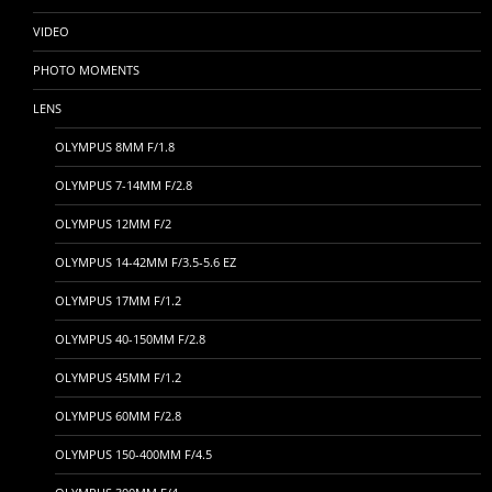
VIDEO
PHOTO MOMENTS
LENS
OLYMPUS 8MM F/1.8
OLYMPUS 7-14MM F/2.8
OLYMPUS 12MM F/2
OLYMPUS 14-42MM F/3.5-5.6 EZ
OLYMPUS 17MM F/1.2
OLYMPUS 40-150MM F/2.8
OLYMPUS 45MM F/1.2
OLYMPUS 60MM F/2.8
OLYMPUS 150-400MM F/4.5