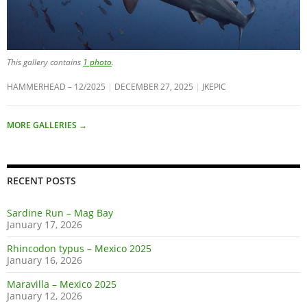
This gallery contains
1 photo
.
HAMMERHEAD – 12/2025
DECEMBER 27, 2025
JKEPIC
MORE GALLERIES
→
RECENT POSTS
Sardine Run – Mag Bay
January 17, 2026
Rhincodon typus – Mexico 2025
January 16, 2026
Maravilla – Mexico 2025
January 12, 2026