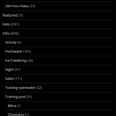
UW-Foto-Video
(37)
featured
(7)
Foto
(291)
Info
(495)
Activity
(6)
Freshwater
(161)
Ice Freediving
(26)
Night
(51)
Safari
(111)
Training-openwater
(22)
Training-pool
(31)
Bílina
(1)
Chomutov
(1)