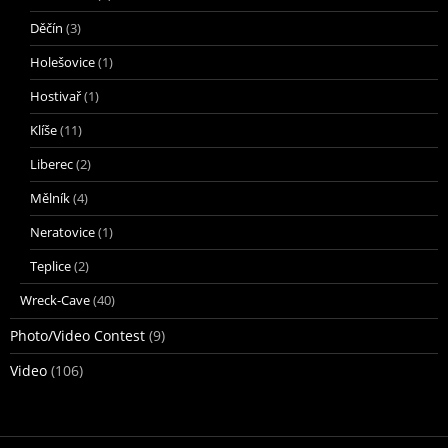
Děčín
(3)
Holešovice
(1)
Hostivař
(1)
Klíše
(11)
Liberec
(2)
Mělník
(4)
Neratovice
(1)
Teplice
(2)
Wreck-Cave
(40)
Photo/Video Contest
(9)
Video
(106)