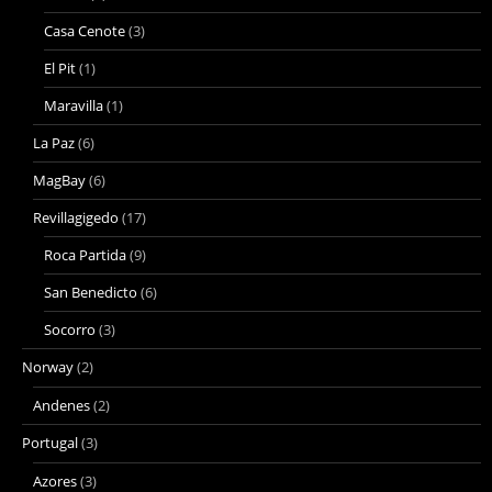
Casa Cenote
(3)
El Pit
(1)
Maravilla
(1)
La Paz
(6)
MagBay
(6)
Revillagigedo
(17)
Roca Partida
(9)
San Benedicto
(6)
Socorro
(3)
Norway
(2)
Andenes
(2)
Portugal
(3)
Azores
(3)