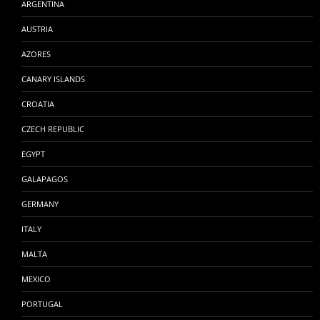
ARGENTINA
AUSTRIA
AZORES
CANARY ISLANDS
CROATIA
CZECH REPUBLIC
EGYPT
GALAPAGOS
GERMANY
ITALY
MALTA
MEXICO
PORTUGAL