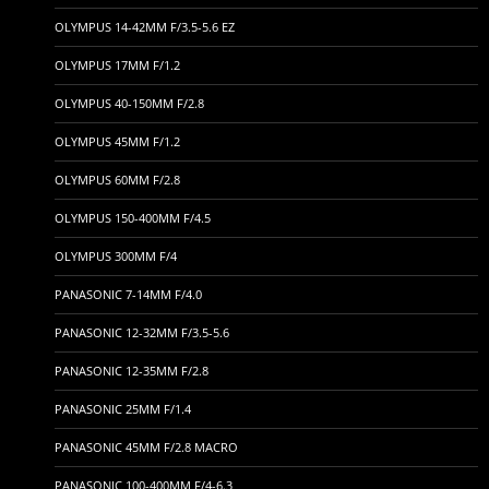
OLYMPUS 14-42MM F/3.5-5.6 EZ
OLYMPUS 17MM F/1.2
OLYMPUS 40-150MM F/2.8
OLYMPUS 45MM F/1.2
OLYMPUS 60MM F/2.8
OLYMPUS 150-400MM F/4.5
OLYMPUS 300MM F/4
PANASONIC 7-14MM F/4.0
PANASONIC 12-32MM F/3.5-5.6
PANASONIC 12-35MM F/2.8
PANASONIC 25MM F/1.4
PANASONIC 45MM F/2.8 MACRO
PANASONIC 100-400MM F/4-6.3