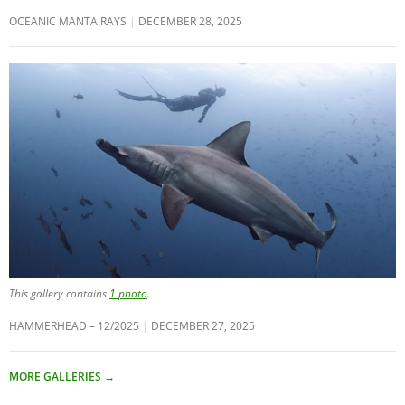
OCEANIC MANTA RAYS
DECEMBER 28, 2025
This gallery contains
1 photo
.
HAMMERHEAD – 12/2025
DECEMBER 27, 2025
MORE GALLERIES
→