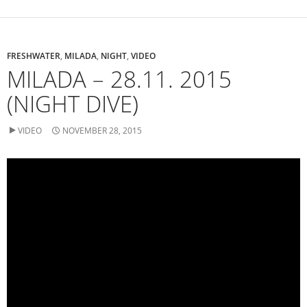
FRESHWATER
,
MILADA
,
NIGHT
,
VIDEO
MILADA – 28.11. 2015
(NIGHT DIVE)
VIDEO
NOVEMBER 28, 2015