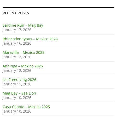
RECENT POSTS
Sardine Run – Mag Bay
January 17, 2026
Rhincodon typus – Mexico 2025
January 16, 2026
Maravilla – Mexico 2025
January 12, 2026
Anhinga – Mexico 2025
January 12, 2026
Ice Freediving 2026
January 11, 2026
Mag Bay – Sea Lion
January 10, 2026
Casa Cenote – Mexico 2025
January 10, 2026