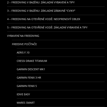
2 – FREEDIVING V BAZÉNU: ZÁKLADNÍ VYBAVENÍ A TIPY
3 – FREEDIVING V BAZÉNU: ZÁKLADNÍ ZÁBAVNÉ “CVIKY”
4 – FREEDIVING NA OTEVŘENÉ VODĚ: NEOPRENOVÝ OBLEK
5 – FREEDIVING NA OTEVŘENÉ VODĚ: ZÁKLADNÍ VYBAVENÍ A TIPY
VYBAVENÍ NA FREEDIVING
FREEDIVE POČÍTAČE
AERIS F.10
CRESSI DRAKE TITANIUM
GARMIN DESCENT MK1
GARMIN FENIX 3 HR
GARMIN FENIX 5
IDIVE EASY
MARES SMART