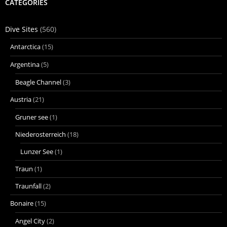
CATEGORIES
Dive Sites
(560)
Antarctica
(15)
Argentina
(5)
Beagle Channel
(3)
Austria
(21)
Gruner see
(1)
Niederosterreich
(18)
Lunzer See
(1)
Traun
(1)
Traunfall
(2)
Bonaire
(15)
Angel City
(2)