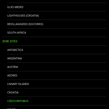
ILLES MEDES
LIGHTHOUSES (CROATIA)
REVILLAGIGEDO (SOCORRO)
SOUTH AFRICA
DIVE SITES
ANTARCTICA
ARGENTINA
AUSTRIA
AZORES
CANARY ISLANDS
CROATIA
CZECH REPUBLIC