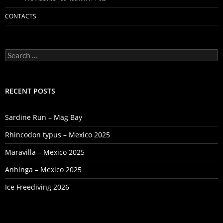
CONTACTS
Search
for:
RECENT POSTS
Sardine Run – Mag Bay
Rhincodon typus – Mexico 2025
Maravilla – Mexico 2025
Anhinga – Mexico 2025
Ice Freediving 2026