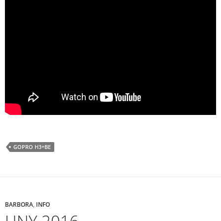
GOPRO H3+BE
BARBORA
,
INFO